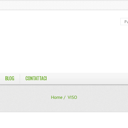
BLOG
CONTATTACI
Home
/ VISO