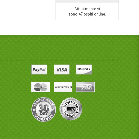
Attualmente vi
sono 47 ospiti online.