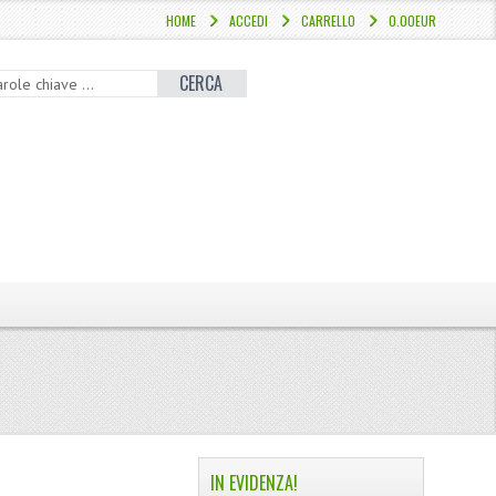
HOME
ACCEDI
CARRELLO
0.00EUR
CERCA
IN EVIDENZA!