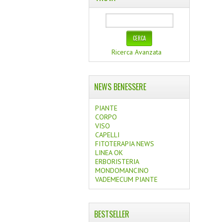
Ricerca Avanzata
NEWS BENESSERE
PIANTE
CORPO
VISO
CAPELLI
FITOTERAPIA NEWS
LINEA OK
ERBORISTERIA
MONDOMANCINO
VADEMECUM PIANTE
BESTSELLER