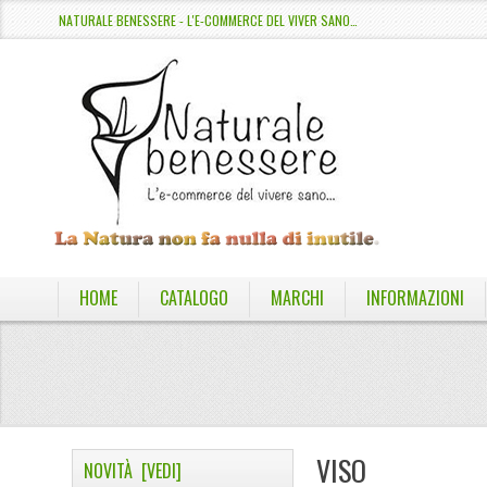
NATURALE BENESSERE - L'E-COMMERCE DEL VIVER SANO…
HOME
CATALOGO
MARCHI
INFORMAZIONI
VISO
NOVITÀ [VEDI]