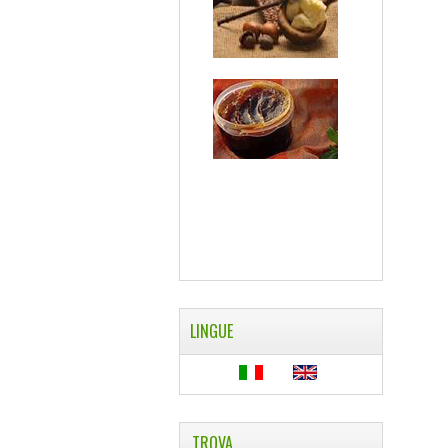
LINGUE
TROVA