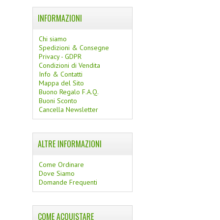
INFORMAZIONI
Chi siamo
Spedizioni & Consegne
Privacy - GDPR
Condizioni di Vendita
Info & Contatti
Mappa del Sito
Buono Regalo F.A.Q.
Buoni Sconto
Cancella Newsletter
ALTRE INFORMAZIONI
Come Ordinare
Dove Siamo
Domande Frequenti
COME ACQUISTARE