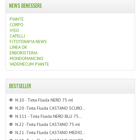
NEWS BENESSERE
PIANTE
CORPO
VISO
CAPELLI
FITOTERAPIA NEWS
LINEA OK
ERBORISTERIA
MONDOMANCINO
VADEMECUM PIANTE
BESTSELLER
N.10 - Tinta Fluida NERO 75 ml
N.20 -Tinta Fluida CASTANO SCURO...
N.111 - Tinta Fluida NERO BLU 75...
N.22 -Tinta Fluida CASTANO 75 ml
N.21 -Tinta Fluida CASTANO MEDIO...