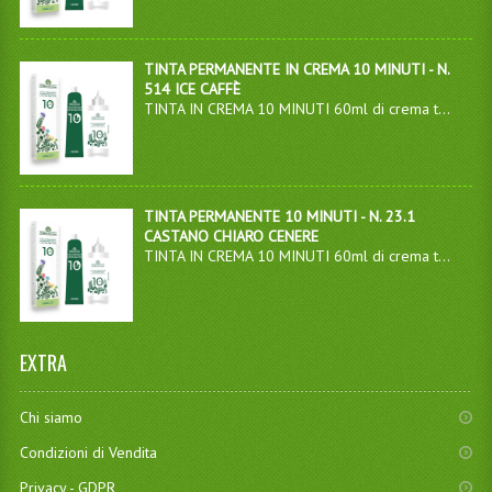
TINTA PERMANENTE IN CREMA 10 MINUTI - N.
514 ICE CAFFÈ
TINTA IN CREMA 10 MINUTI 60ml di crema t...
TINTA PERMANENTE 10 MINUTI - N. 23.1
CASTANO CHIARO CENERE
TINTA IN CREMA 10 MINUTI 60ml di crema t...
EXTRA
Chi siamo
Condizioni di Vendita
Privacy - GDPR