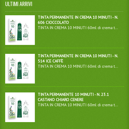
ULTIMI ARRIVI
TINTA PERMANENTE IN CREMA 10 MINUTI - N.
606 CIOCCOLATO
TINTA IN CREMA 10 MINUTI 60ml di crema t...
TINTA PERMANENTE IN CREMA 10 MINUTI - N.
514 ICE CAFFÈ
TINTA IN CREMA 10 MINUTI 60ml di crema t...
TINTA PERMANENTE 10 MINUTI - N. 23.1
CASTANO CHIARO CENERE
TINTA IN CREMA 10 MINUTI 60ml di crema t...