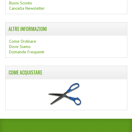
Buoni Sconto
Cancella Newsletter
ALTRE INFORMAZIONI
Come Ordinare
Dove Siamo
Domande Frequenti
COME ACQUISTARE