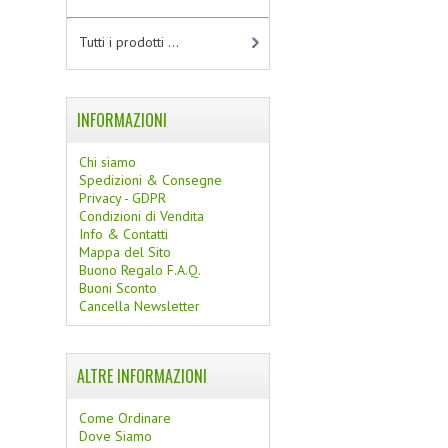
Tutti i prodotti ...
INFORMAZIONI
Chi siamo
Spedizioni & Consegne
Privacy - GDPR
Condizioni di Vendita
Info & Contatti
Mappa del Sito
Buono Regalo F.A.Q.
Buoni Sconto
Cancella Newsletter
ALTRE INFORMAZIONI
Come Ordinare
Dove Siamo