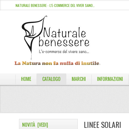
NATURALE BENESSERE - L'E-COMMERCE DEL VIVER SANO…
HOME
CATALOGO
MARCHI
INFORMAZIONI
LINEE SOLARI
NOVITÀ [VEDI]