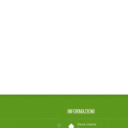
INFORMAZIONI
Dove siamo: