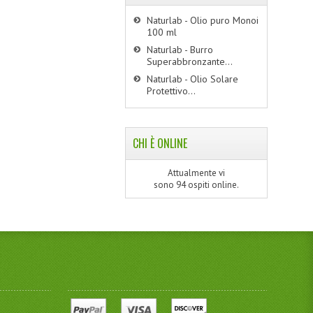
Naturlab - Olio puro Monoi
100 ml
Naturlab - Burro
Superabbronzante...
Naturlab - Olio Solare
Protettivo...
CHI È ONLINE
Attualmente vi
sono 94 ospiti online.