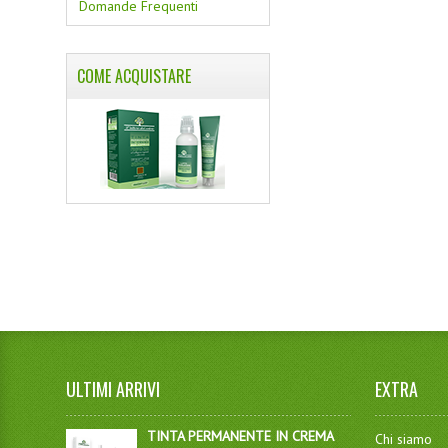
Domande Frequenti
COME ACQUISTARE
ULTIMI ARRIVI
EXTRA
TINTA PERMANENTE IN CREMA
Chi siamo