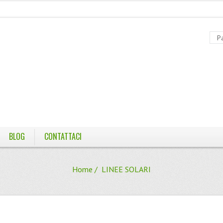
BLOG
CONTATTACI
Home
/ LINEE SOLARI