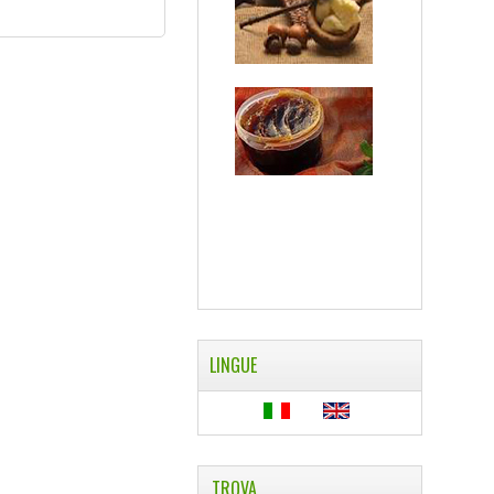
LINGUE
TROVA