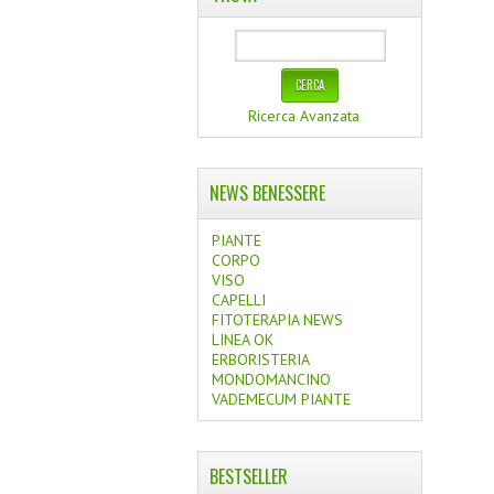
Ricerca Avanzata
NEWS BENESSERE
PIANTE
CORPO
VISO
CAPELLI
FITOTERAPIA NEWS
LINEA OK
ERBORISTERIA
MONDOMANCINO
VADEMECUM PIANTE
BESTSELLER