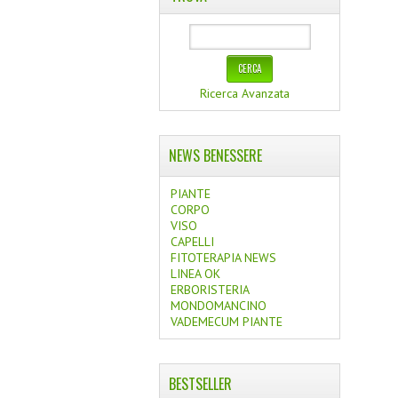
Ricerca Avanzata
NEWS BENESSERE
PIANTE
CORPO
VISO
CAPELLI
FITOTERAPIA NEWS
LINEA OK
ERBORISTERIA
MONDOMANCINO
VADEMECUM PIANTE
BESTSELLER