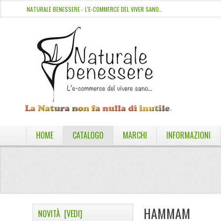
NATURALE BENESSERE - L'E-COMMERCE DEL VIVER SANO…
HOME
CATALOGO
MARCHI
INFORMAZIONI
HAMMAM
NOVITÀ [VEDI]