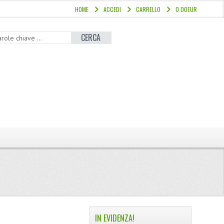
HOME
ACCEDI
CARRELLO
0.00EUR
CERCA
IN EVIDENZA!