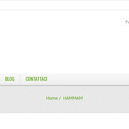
BLOG
CONTATTACI
Home
/ HAMMAM