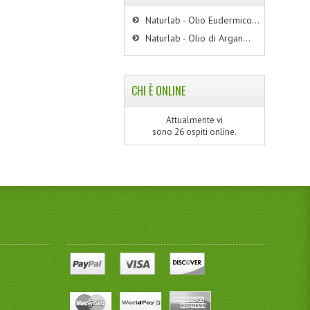
Naturlab - Olio Eudermico...
Naturlab - Olio di Argan...
CHI È ONLINE
Attualmente vi
sono 26 ospiti online.