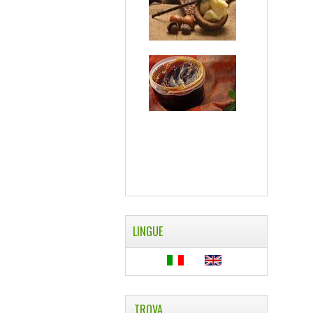
LINGUE
TROVA