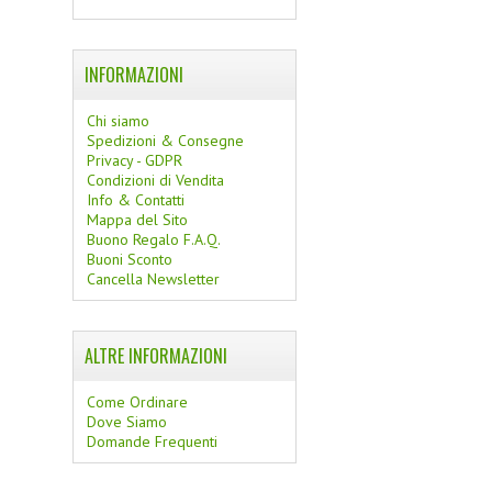
INFORMAZIONI
Chi siamo
Spedizioni & Consegne
Privacy - GDPR
Condizioni di Vendita
Info & Contatti
Mappa del Sito
Buono Regalo F.A.Q.
Buoni Sconto
Cancella Newsletter
ALTRE INFORMAZIONI
Come Ordinare
Dove Siamo
Domande Frequenti