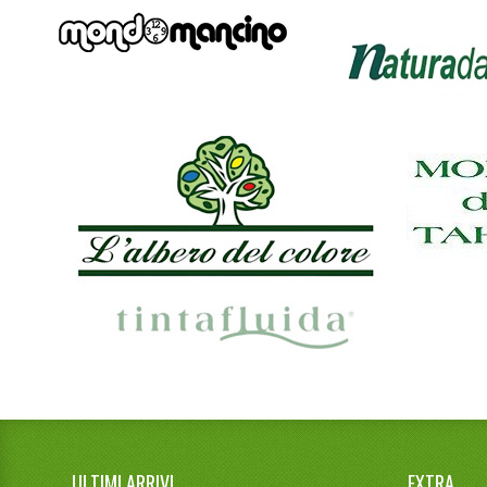
ULTIMI ARRIVI
EXTRA