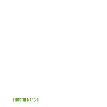
I NOSTRI MARCHI