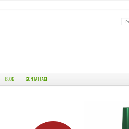
BLOG
CONTATTACI
TO