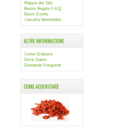
Mappa del Sito
Buono Regalo F.A.Q.
Buoni Sconto
Cancella Newsletter
ALTRE INFORMAZIONI
Come Ordinare
Dove Siamo
Domande Frequenti
COME ACQUISTARE