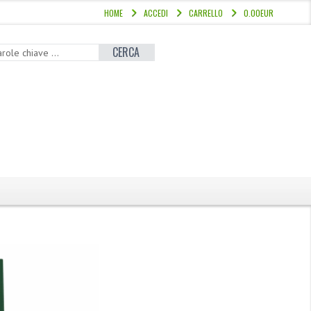
HOME
ACCEDI
CARRELLO
0.00EUR
CERCA