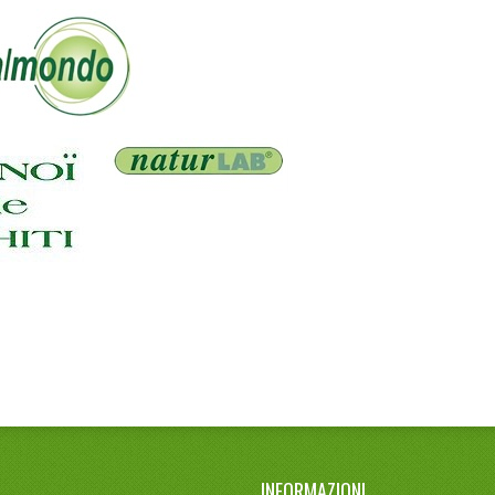
INFORMAZIONI