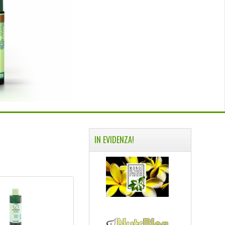
IN EVIDENZA!