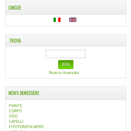
LINGUE
TROVA
Ricerca Avanzata
NEWS BENESSERE
PIANTE
CORPO
VISO
CAPELLI
FITOTERAPIA NEWS