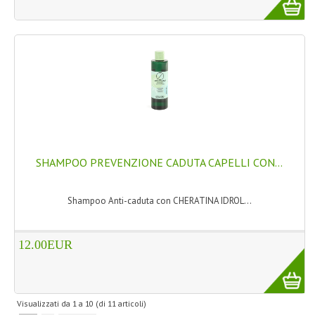
SHAMPOO PREVENZIONE CADUTA CAPELLI CON...
Shampoo Anti-caduta con CHERATINA IDROL...
12.00EUR
Visualizzati da
1
a
10
(di
11
articoli)