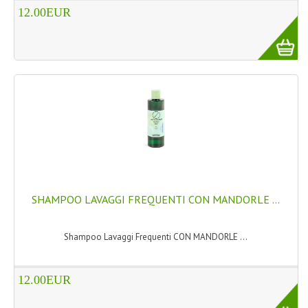
12.00EUR
SHAMPOO LAVAGGI FREQUENTI CON MANDORLE ...
Shampoo Lavaggi Frequenti CON MANDORLE ...
12.00EUR