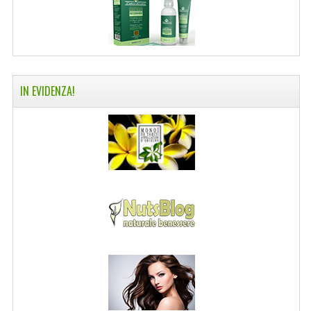
IN EVIDENZA!