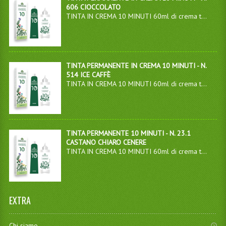
606 CIOCCOLATO
TINTA IN CREMA 10 MINUTI 60ml di crema t...
TINTA PERMANENTE IN CREMA 10 MINUTI - N.
514 ICE CAFFÈ
TINTA IN CREMA 10 MINUTI 60ml di crema t...
TINTA PERMANENTE 10 MINUTI - N. 23.1
CASTANO CHIARO CENERE
TINTA IN CREMA 10 MINUTI 60ml di crema t...
EXTRA
Chi siamo