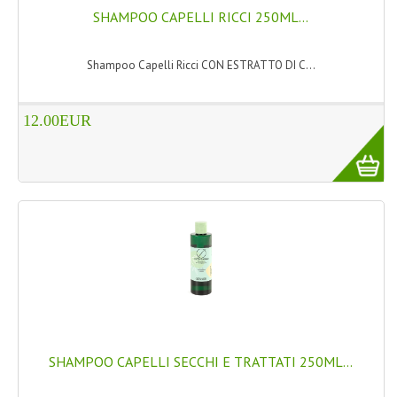
SHAMPOO CAPELLI RICCI 250ML...
Shampoo Capelli Ricci CON ESTRATTO DI C...
12.00EUR
SHAMPOO CAPELLI SECCHI E TRATTATI 250ML...