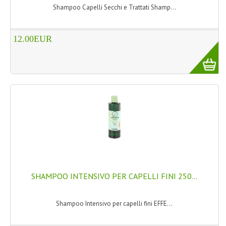
Shampoo Capelli Secchi e Trattati Shamp...
12.00EUR
SHAMPOO INTENSIVO PER CAPELLI FINI 250...
Shampoo Intensivo per capelli fini EFFE...