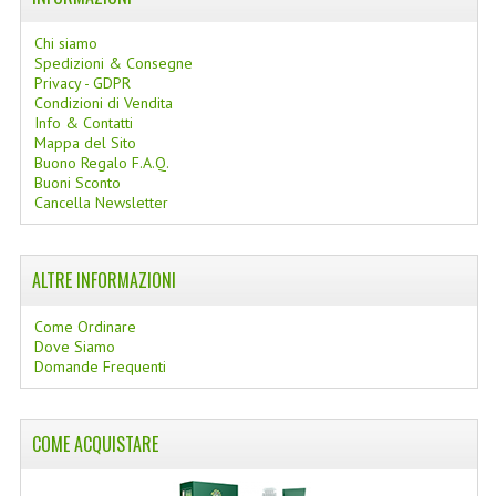
Chi siamo
Spedizioni & Consegne
Privacy - GDPR
Condizioni di Vendita
Info & Contatti
Mappa del Sito
Buono Regalo F.A.Q.
Buoni Sconto
Cancella Newsletter
ALTRE INFORMAZIONI
Come Ordinare
Dove Siamo
Domande Frequenti
COME ACQUISTARE