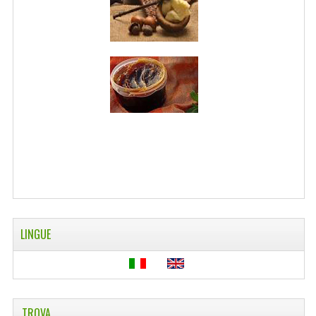
LINGUE
TROVA