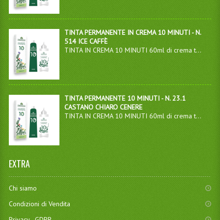
TINTA PERMANENTE IN CREMA 10 MINUTI - N.
514 ICE CAFFÈ
TINTA IN CREMA 10 MINUTI 60ml di crema t...
TINTA PERMANENTE 10 MINUTI - N. 23.1
CASTANO CHIARO CENERE
TINTA IN CREMA 10 MINUTI 60ml di crema t...
EXTRA
Chi siamo
Condizioni di Vendita
Privacy - GDPR