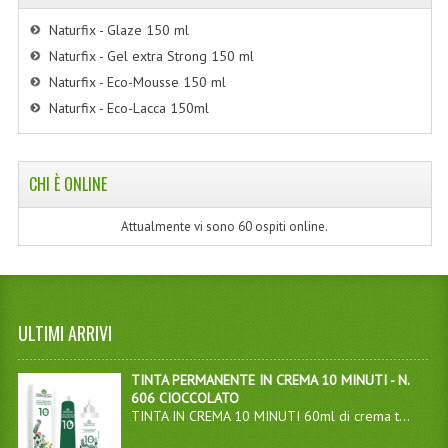
Naturfix - Glaze 150 ml
Naturfix - Gel extra Strong 150 ml
Naturfix - Eco-Mousse 150 ml
Naturfix - Eco-Lacca 150ml
CHI È ONLINE
Attualmente vi sono 60 ospiti online.
ULTIMI ARRIVI
TINTA PERMANENTE IN CREMA 10 MINUTI - N.
606 CIOCCOLATO
TINTA IN CREMA 10 MINUTI 60ml di crema t...