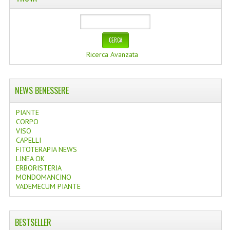
Ricerca Avanzata
NEWS BENESSERE
PIANTE
CORPO
VISO
CAPELLI
FITOTERAPIA NEWS
LINEA OK
ERBORISTERIA
MONDOMANCINO
VADEMECUM PIANTE
BESTSELLER