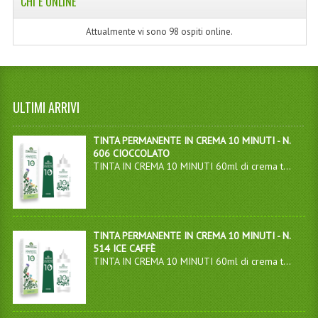
CHI È ONLINE
Attualmente vi sono 98 ospiti online.
ULTIMI ARRIVI
TINTA PERMANENTE IN CREMA 10 MINUTI - N.
606 CIOCCOLATO
TINTA IN CREMA 10 MINUTI 60ml di crema t...
TINTA PERMANENTE IN CREMA 10 MINUTI - N.
514 ICE CAFFÈ
TINTA IN CREMA 10 MINUTI 60ml di crema t...