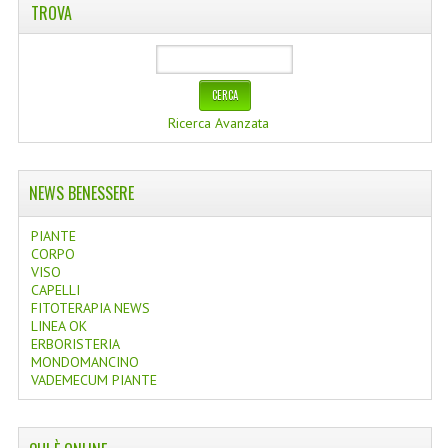
TROVA
Ricerca Avanzata
NEWS BENESSERE
PIANTE
CORPO
VISO
CAPELLI
FITOTERAPIA NEWS
LINEA OK
ERBORISTERIA
MONDOMANCINO
VADEMECUM PIANTE