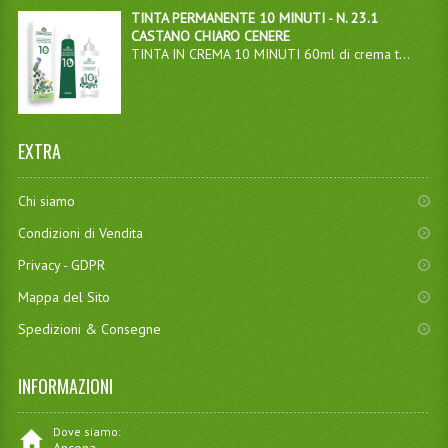
TINTA PERMANENTE 10 MINUTI - N. 23.1
CASTANO CHIARO CENERE
TINTA IN CREMA 10 MINUTI 60ml di crema t...
EXTRA
Chi siamo
Condizioni di Vendita
Privacy - GDPR
Mappa del Sito
Spedizioni & Consegne
INFORMAZIONI
Dove siamo: