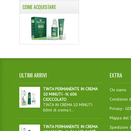
COME ACQUISTARE
ULTIMI ARRIVI
EXTRA
TINTA PERMANENTE IN CREMA
Chi siamo
10 MINUTI - N. 606
Condizioni d
CIOCCOLATO
TINTA IN CREMA 10 MINUTI
Privacy - G
60ml di crema t...
Mappa del S
TINTA PERMANENTE IN CREMA
Spedizioni