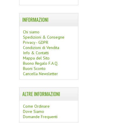
INFORMAZIONI
Chi siamo
Spedizioni & Consegne
Privacy - GDPR
Condizioni di Vendita
Info & Contatti
Mappa del Sito
Buono Regalo F.A.Q.
Buoni Sconto
Cancella Newsletter
ALTRE INFORMAZIONI
Come Ordinare
Dove Siamo
Domande Frequenti