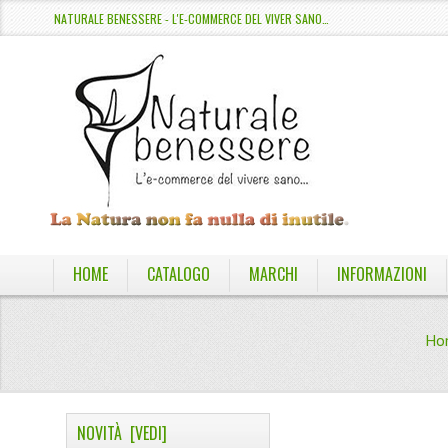
NATURALE BENESSERE - L'E-COMMERCE DEL VIVER SANO…
HOME
CATALOGO
MARCHI
INFORMAZIONI
Ho
NOVITÀ [VEDI]