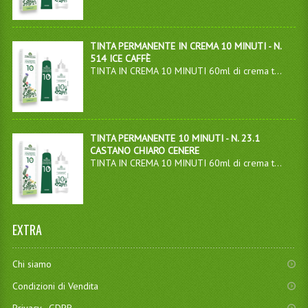
TINTA PERMANENTE IN CREMA 10 MINUTI - N.
514 ICE CAFFÈ
TINTA IN CREMA 10 MINUTI 60ml di crema t...
TINTA PERMANENTE 10 MINUTI - N. 23.1
CASTANO CHIARO CENERE
TINTA IN CREMA 10 MINUTI 60ml di crema t...
EXTRA
Chi siamo
Condizioni di Vendita