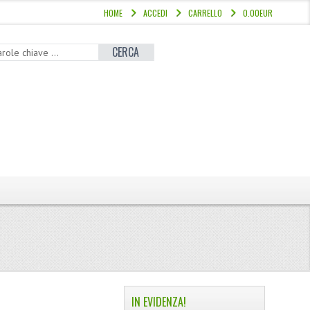
HOME
ACCEDI
CARRELLO
0.00EUR
CERCA
IN EVIDENZA!