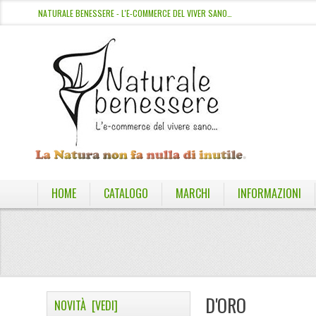
NATURALE BENESSERE - L'E-COMMERCE DEL VIVER SANO…
HOME
CATALOGO
MARCHI
INFORMAZIONI
D'ORO
NOVITÀ [VEDI]