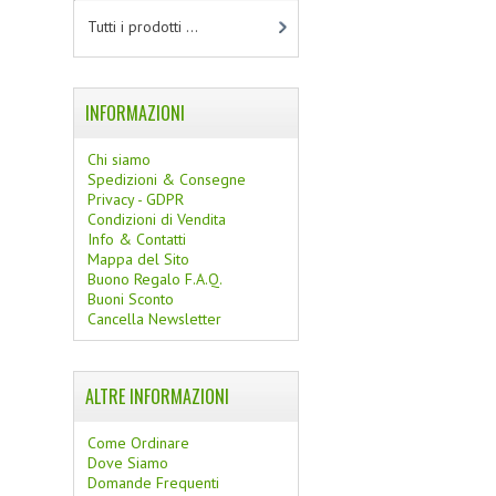
Tutti i prodotti ...
INFORMAZIONI
Chi siamo
Spedizioni & Consegne
Privacy - GDPR
Condizioni di Vendita
Info & Contatti
Mappa del Sito
Buono Regalo F.A.Q.
Buoni Sconto
Cancella Newsletter
ALTRE INFORMAZIONI
Come Ordinare
Dove Siamo
Domande Frequenti