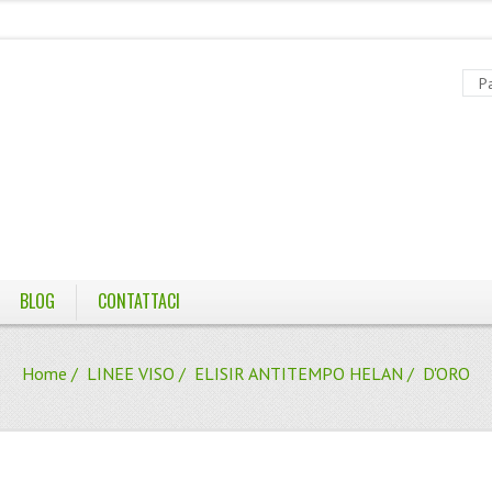
BLOG
CONTATTACI
Home
/
LINEE VISO
/
ELISIR ANTITEMPO HELAN
/ D'ORO