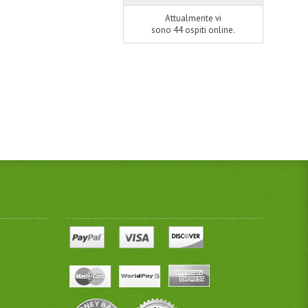
Attualmente vi
sono 44 ospiti online.