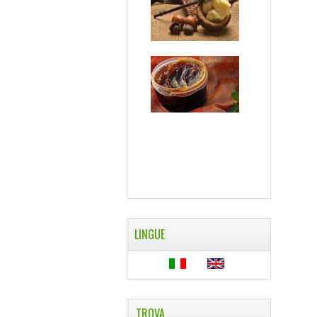
LINGUE
TROVA