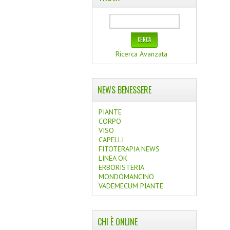
Ricerca Avanzata
NEWS BENESSERE
PIANTE
CORPO
VISO
CAPELLI
FITOTERAPIA NEWS
LINEA OK
ERBORISTERIA
MONDOMANCINO
VADEMECUM PIANTE
CHI È ONLINE