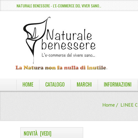
NATURALE BENESSERE - L'E-COMMERCE DEL VIVER SANO…
HOME
CATALOGO
MARCHI
INFORMAZIONI
Home
/
LINEE 
NOVITÀ [VEDI]