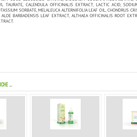
 TAURATE, CALENDULA OFFICINALIS EXTRACT, LACTIC ACID, SOD
TASSIUM SORBATE, MELALEUCA ALTERNIFOLIA LEAF OIL, CHONDRUS CRI
 ALOE BARBADENSIS LEAF EXTRACT, ALTHAEA OFFICINALIS ROOT EXTR
TRACT.
CHE ...