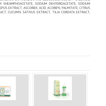
IUM SHEAMPHOACETATE, SODIUM DEHYDROACETATE, SODIUM
SPUS EXTRACT, ASCORBIC ACID, ACORBYL PALMITATE, CITRUS
ACT, CUCUMIS SATIVUS EXTRACT, TILIA CORDATA EXTRACT,