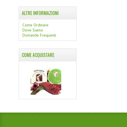
ALTRE INFORMAZIONI
Come Ordinare
Dove Siamo
Domande Frequenti
COME ACQUISTARE