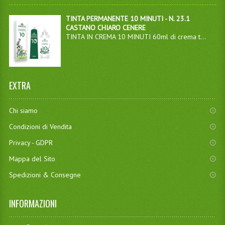
TINTA PERMANENTE 10 MINUTI - N. 23.1
CASTANO CHIARO CENERE
TINTA IN CREMA 10 MINUTI 60ml di crema t...
EXTRA
Chi siamo
Condizioni di Vendita
Privacy - GDPR
Mappa del Sito
Spedizioni & Consegne
INFORMAZIONI