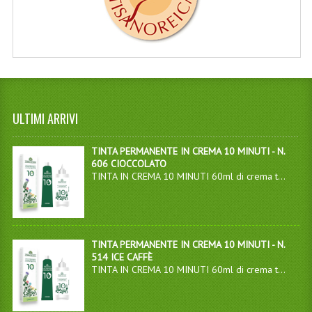
ULTIMI ARRIVI
TINTA PERMANENTE IN CREMA 10 MINUTI - N.
606 CIOCCOLATO
TINTA IN CREMA 10 MINUTI 60ml di crema t...
TINTA PERMANENTE IN CREMA 10 MINUTI - N.
514 ICE CAFFÈ
TINTA IN CREMA 10 MINUTI 60ml di crema t...