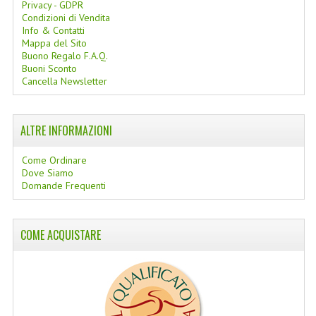
Privacy - GDPR
Condizioni di Vendita
Info & Contatti
Mappa del Sito
Buono Regalo F.A.Q.
Buoni Sconto
Cancella Newsletter
ALTRE INFORMAZIONI
Come Ordinare
Dove Siamo
Domande Frequenti
COME ACQUISTARE