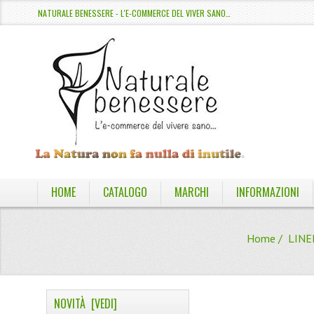
NATURALE BENESSERE - L'E-COMMERCE DEL VIVER SANO…
HOME
CATALOGO
MARCHI
INFORMAZIONI
Home
/
LINE
NOVITÀ [VEDI]