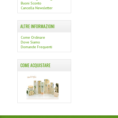
Buoni Sconto
Cancella Newsletter
ALTRE INFORMAZIONI
Come Ordinare
Dove Siamo
Domande Frequenti
COME ACQUISTARE