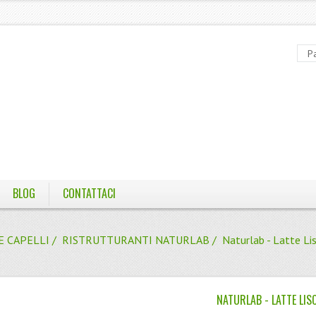
BLOG
CONTATTACI
E CAPELLI
/
RISTRUTTURANTI NATURLAB
/ Naturlab - Latte Li
NATURLAB - LATTE LIS