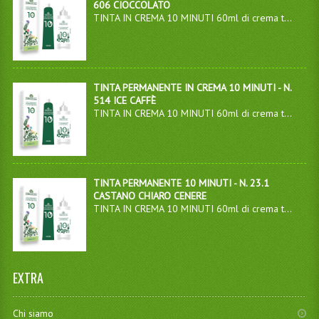
606 CIOCCOLATO
TINTA IN CREMA 10 MINUTI 60ml di crema t...
TINTA PERMANENTE IN CREMA 10 MINUTI - N.
514 ICE CAFFÈ
TINTA IN CREMA 10 MINUTI 60ml di crema t...
TINTA PERMANENTE 10 MINUTI - N. 23.1
CASTANO CHIARO CENERE
TINTA IN CREMA 10 MINUTI 60ml di crema t...
EXTRA
Chi siamo