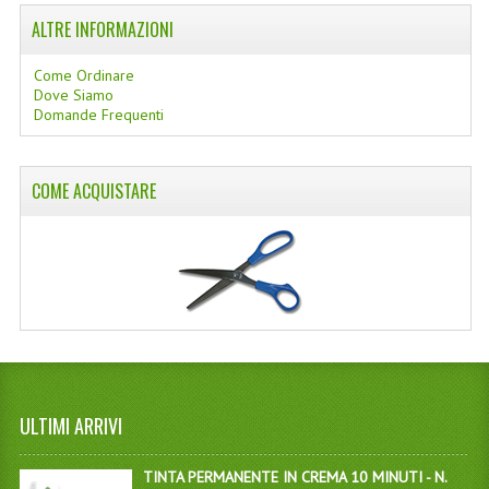
ALTRE INFORMAZIONI
Come Ordinare
Dove Siamo
Domande Frequenti
COME ACQUISTARE
ULTIMI ARRIVI
TINTA PERMANENTE IN CREMA 10 MINUTI - N.