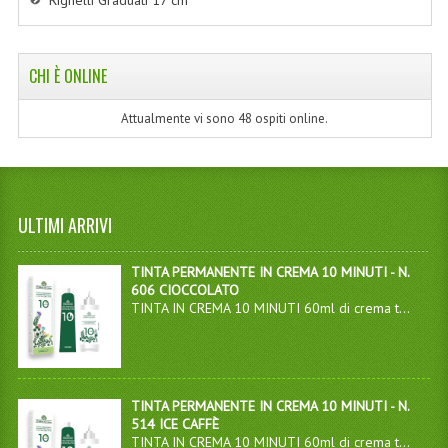
Righelli Graduati 17 cm
CHI È ONLINE
Attualmente vi sono 48 ospiti online.
ULTIMI ARRIVI
TINTA PERMANENTE IN CREMA 10 MINUTI - N.
606 CIOCCOLATO
TINTA IN CREMA 10 MINUTI 60ml di crema t...
TINTA PERMANENTE IN CREMA 10 MINUTI - N.
514 ICE CAFFÈ
TINTA IN CREMA 10 MINUTI 60ml di crema t...