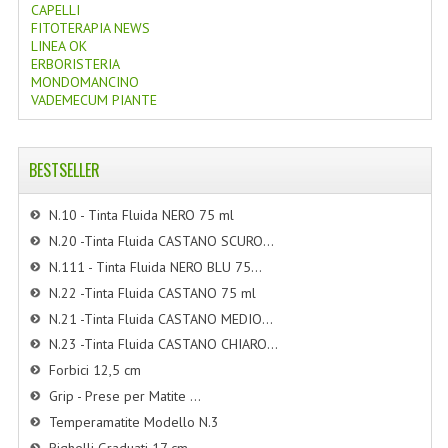
CAPELLI
FITOTERAPIA NEWS
LINEA OK
ERBORISTERIA
MONDOMANCINO
VADEMECUM PIANTE
BESTSELLER
N.10 - Tinta Fluida NERO 75 ml
N.20 -Tinta Fluida CASTANO SCURO...
N.111 - Tinta Fluida NERO BLU 75...
N.22 -Tinta Fluida CASTANO 75 ml
N.21 -Tinta Fluida CASTANO MEDIO...
N.23 -Tinta Fluida CASTANO CHIARO...
Forbici 12,5 cm
Grip - Prese per Matite ...
Temperamatite Modello N.3