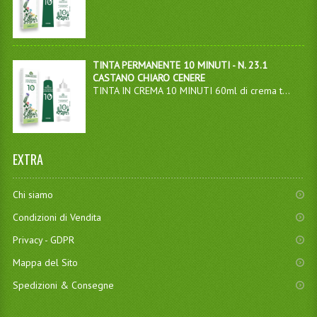
TINTA PERMANENTE 10 MINUTI - N. 23.1
CASTANO CHIARO CENERE
TINTA IN CREMA 10 MINUTI 60ml di crema t...
EXTRA
Chi siamo
Condizioni di Vendita
Privacy - GDPR
Mappa del Sito
Spedizioni & Consegne