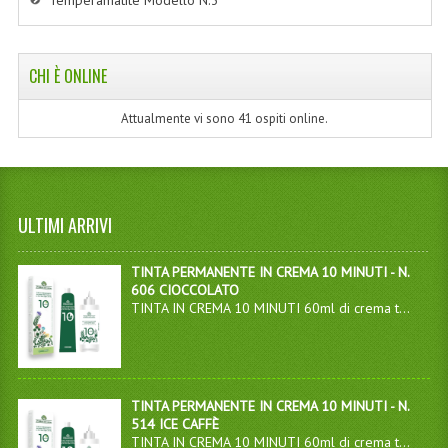
Temperamatite Modello N.3
CHI È ONLINE
Attualmente vi sono 41 ospiti online.
ULTIMI ARRIVI
TINTA PERMANENTE IN CREMA 10 MINUTI - N.
606 CIOCCOLATO
TINTA IN CREMA 10 MINUTI 60ml di crema t...
TINTA PERMANENTE IN CREMA 10 MINUTI - N.
514 ICE CAFFÈ
TINTA IN CREMA 10 MINUTI 60ml di crema t...