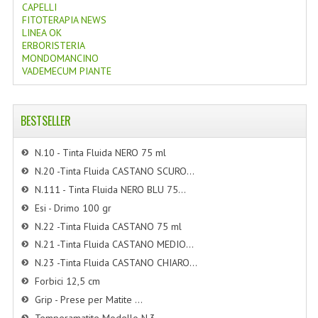
CAPELLI
FITOTERAPIA NEWS
LINEA OK
ERBORISTERIA
MONDOMANCINO
VADEMECUM PIANTE
BESTSELLER
N.10 - Tinta Fluida NERO 75 ml
N.20 -Tinta Fluida CASTANO SCURO...
N.111 - Tinta Fluida NERO BLU 75...
Esi - Drimo 100 gr
N.22 -Tinta Fluida CASTANO 75 ml
N.21 -Tinta Fluida CASTANO MEDIO...
N.23 -Tinta Fluida CASTANO CHIARO...
Forbici 12,5 cm
Grip - Prese per Matite ...