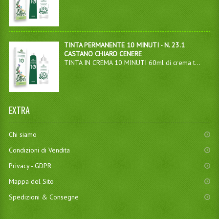
TINTA PERMANENTE 10 MINUTI - N. 23.1
CASTANO CHIARO CENERE
TINTA IN CREMA 10 MINUTI 60ml di crema t...
EXTRA
Chi siamo
Condizioni di Vendita
Privacy - GDPR
Mappa del Sito
Spedizioni & Consegne