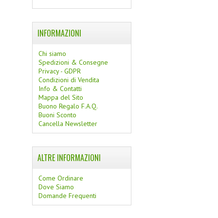
INFORMAZIONI
Chi siamo
Spedizioni & Consegne
Privacy - GDPR
Condizioni di Vendita
Info & Contatti
Mappa del Sito
Buono Regalo F.A.Q.
Buoni Sconto
Cancella Newsletter
ALTRE INFORMAZIONI
Come Ordinare
Dove Siamo
Domande Frequenti