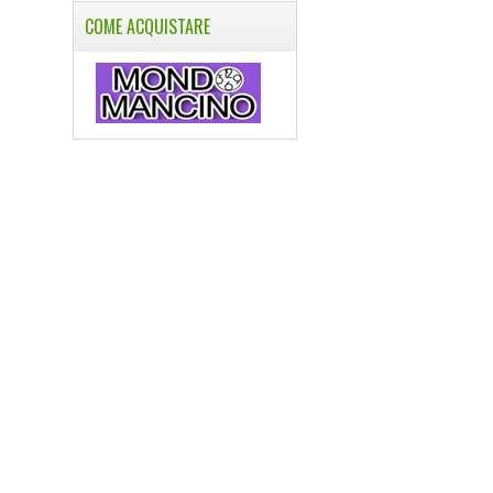
COME ACQUISTARE