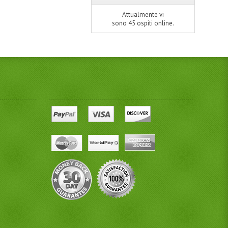
Attualmente vi
sono 45 ospiti online.