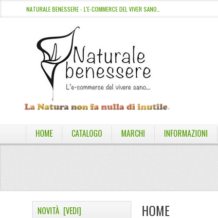
NATURALE BENESSERE - L'E-COMMERCE DEL VIVER SANO…
HOME
CATALOGO
MARCHI
INFORMAZIONI
HOME
NOVITÀ [VEDI]