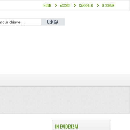
HOME
ACCEDI
CARRELLO
0.00EUR
CERCA
IN EVIDENZA!