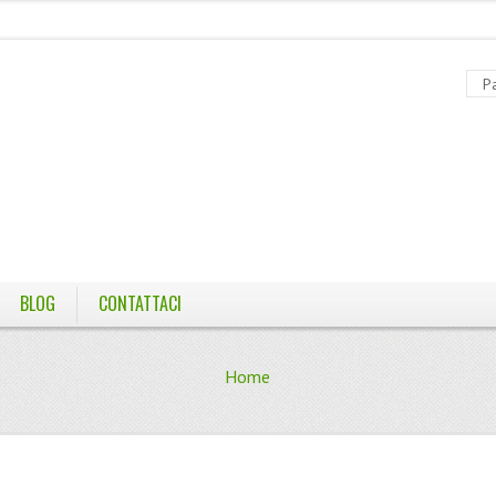
BLOG
CONTATTACI
Home