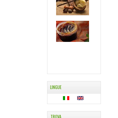
LINGUE
TROVA