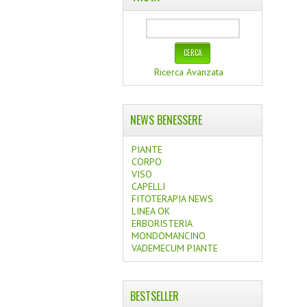
Ricerca Avanzata
NEWS BENESSERE
PIANTE
CORPO
VISO
CAPELLI
FITOTERAPIA NEWS
LINEA OK
ERBORISTERIA
MONDOMANCINO
VADEMECUM PIANTE
BESTSELLER