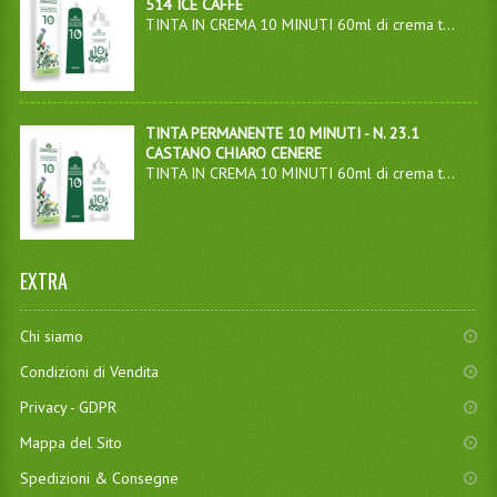
514 ICE CAFFÈ
TINTA IN CREMA 10 MINUTI 60ml di crema t...
TINTA PERMANENTE 10 MINUTI - N. 23.1
CASTANO CHIARO CENERE
TINTA IN CREMA 10 MINUTI 60ml di crema t...
EXTRA
Chi siamo
Condizioni di Vendita
Privacy - GDPR
Mappa del Sito
Spedizioni & Consegne