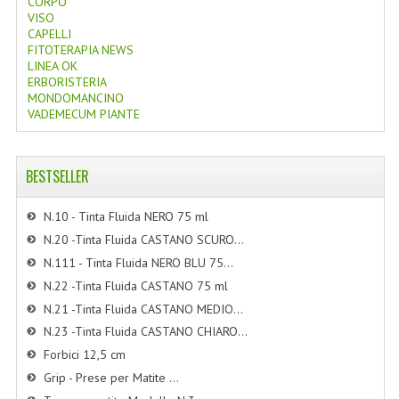
CORPO
VISO
CAPELLI
FITOTERAPIA NEWS
LINEA OK
ERBORISTERIA
MONDOMANCINO
VADEMECUM PIANTE
BESTSELLER
N.10 - Tinta Fluida NERO 75 ml
N.20 -Tinta Fluida CASTANO SCURO...
N.111 - Tinta Fluida NERO BLU 75...
N.22 -Tinta Fluida CASTANO 75 ml
N.21 -Tinta Fluida CASTANO MEDIO...
N.23 -Tinta Fluida CASTANO CHIARO...
Forbici 12,5 cm
Grip - Prese per Matite ...