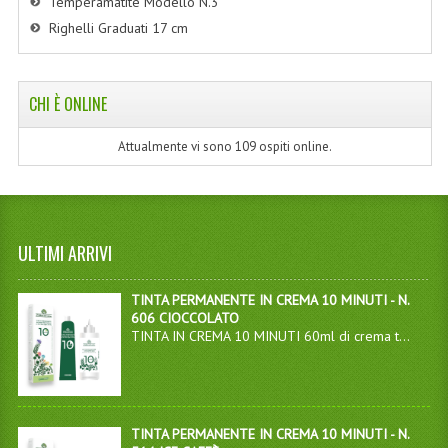
Temperamatite Modello N.3
Righelli Graduati 17 cm
CHI È ONLINE
Attualmente vi sono 109 ospiti online.
ULTIMI ARRIVI
TINTA PERMANENTE IN CREMA 10 MINUTI - N.
606 CIOCCOLATO
TINTA IN CREMA 10 MINUTI 60ml di crema t...
TINTA PERMANENTE IN CREMA 10 MINUTI - N.