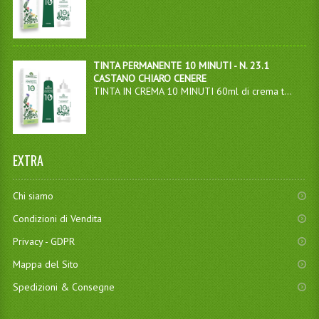
TINTA PERMANENTE 10 MINUTI - N. 23.1
CASTANO CHIARO CENERE
TINTA IN CREMA 10 MINUTI 60ml di crema t...
EXTRA
Chi siamo
Condizioni di Vendita
Privacy - GDPR
Mappa del Sito
Spedizioni & Consegne