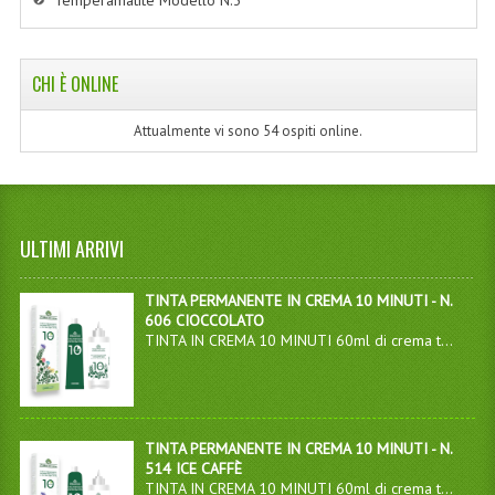
Temperamatite Modello N.3
CHI È ONLINE
Attualmente vi sono 54 ospiti online.
ULTIMI ARRIVI
TINTA PERMANENTE IN CREMA 10 MINUTI - N.
606 CIOCCOLATO
TINTA IN CREMA 10 MINUTI 60ml di crema t...
TINTA PERMANENTE IN CREMA 10 MINUTI - N.
514 ICE CAFFÈ
TINTA IN CREMA 10 MINUTI 60ml di crema t...