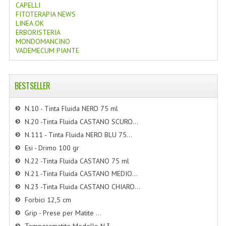
CAPELLI
FITOTERAPIA NEWS
LINEA OK
ERBORISTERIA
MONDOMANCINO
VADEMECUM PIANTE
BESTSELLER
N.10 - Tinta Fluida NERO 75 ml
N.20 -Tinta Fluida CASTANO SCURO...
N.111 - Tinta Fluida NERO BLU 75...
Esi - Drimo 100 gr
N.22 -Tinta Fluida CASTANO 75 ml
N.21 -Tinta Fluida CASTANO MEDIO...
N.23 -Tinta Fluida CASTANO CHIARO...
Forbici 12,5 cm
Grip - Prese per Matite ...