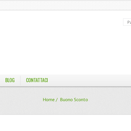
BLOG
CONTATTACI
Home
/ Buono Sconto