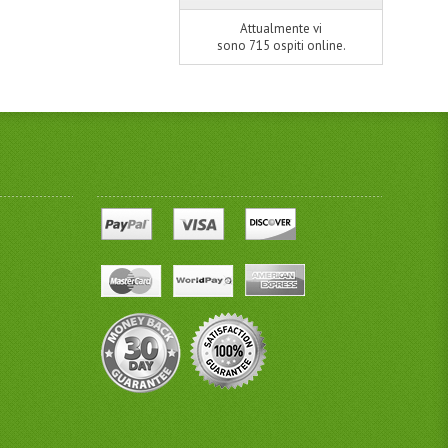
Attualmente vi
sono 715 ospiti online.