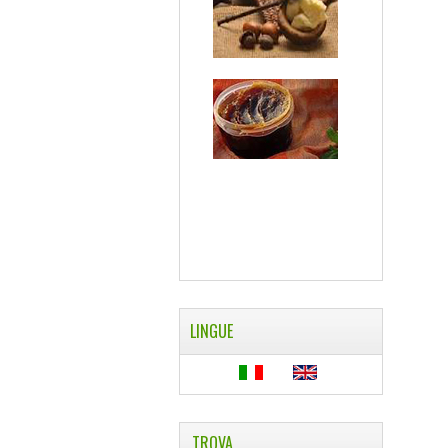
LINGUE
TROVA