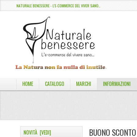
NATURALE BENESSERE - L'E-COMMERCE DEL VIVER SANO…
HOME
CATALOGO
MARCHI
INFORMAZIONI
BUONO SCONTO
NOVITÀ [VEDI]