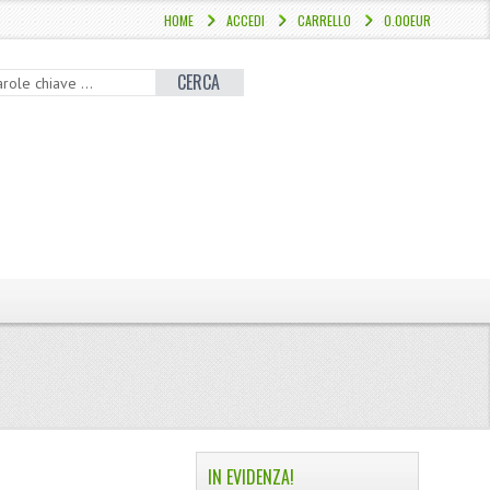
HOME
ACCEDI
CARRELLO
0.00EUR
CERCA
IN EVIDENZA!