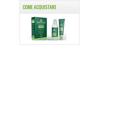
COME ACQUISTARE