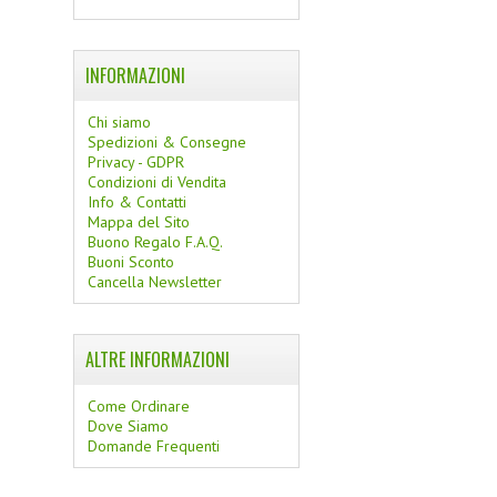
INFORMAZIONI
Chi siamo
Spedizioni & Consegne
Privacy - GDPR
Condizioni di Vendita
Info & Contatti
Mappa del Sito
Buono Regalo F.A.Q.
Buoni Sconto
Cancella Newsletter
ALTRE INFORMAZIONI
Come Ordinare
Dove Siamo
Domande Frequenti