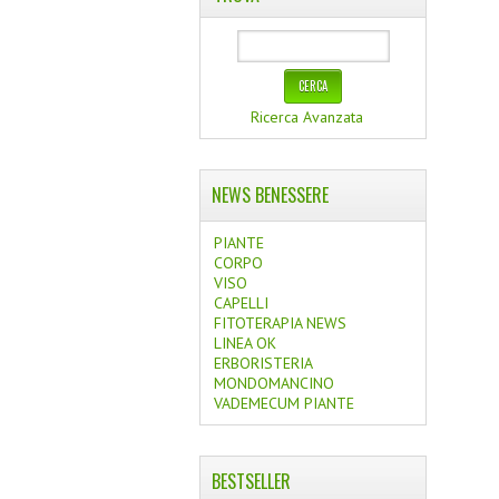
Ricerca Avanzata
NEWS BENESSERE
PIANTE
CORPO
VISO
CAPELLI
FITOTERAPIA NEWS
LINEA OK
ERBORISTERIA
MONDOMANCINO
VADEMECUM PIANTE
BESTSELLER