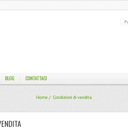
BLOG
CONTATTACI
Home
/ Condizioni di vendita
VENDITA