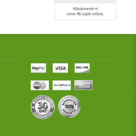
Attualmente vi
sono 46 ospiti online.