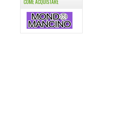
COME ACQUISTARE