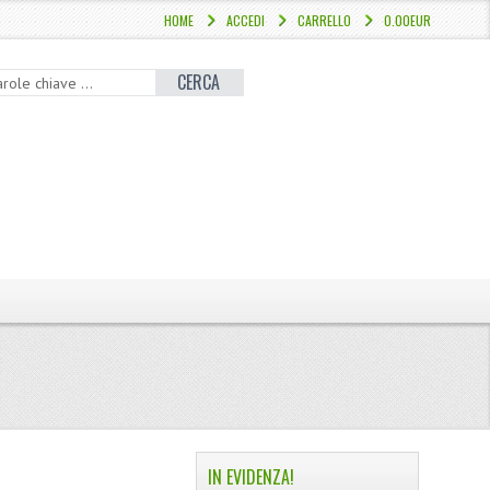
HOME
ACCEDI
CARRELLO
0.00EUR
CERCA
IN EVIDENZA!