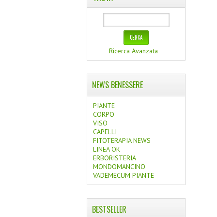
Ricerca Avanzata
NEWS BENESSERE
PIANTE
CORPO
VISO
CAPELLI
FITOTERAPIA NEWS
LINEA OK
ERBORISTERIA
MONDOMANCINO
VADEMECUM PIANTE
BESTSELLER