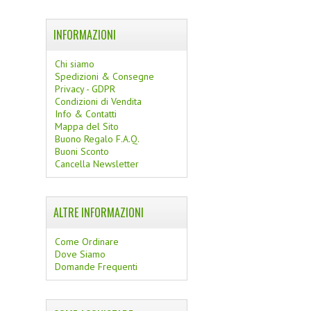
INFORMAZIONI
Chi siamo
Spedizioni & Consegne
Privacy - GDPR
Condizioni di Vendita
Info & Contatti
Mappa del Sito
Buono Regalo F.A.Q.
Buoni Sconto
Cancella Newsletter
ALTRE INFORMAZIONI
Come Ordinare
Dove Siamo
Domande Frequenti