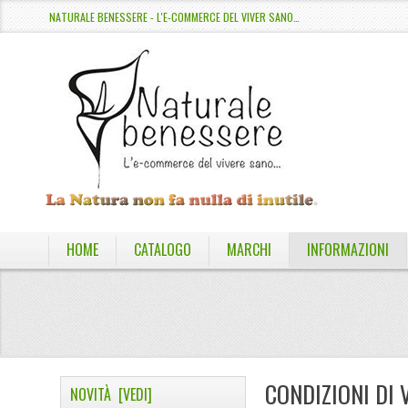
NATURALE BENESSERE - L'E-COMMERCE DEL VIVER SANO…
HOME
CATALOGO
MARCHI
INFORMAZIONI
CONDIZIONI DI 
NOVITÀ [VEDI]