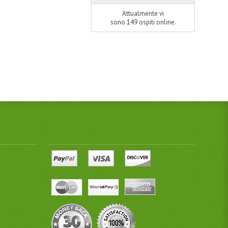
Attualmente vi
sono 149 ospiti online.