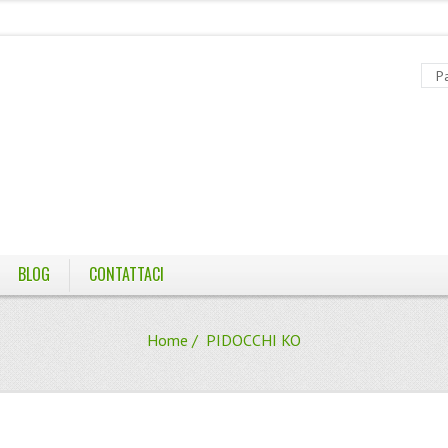
BLOG
CONTATTACI
Home
/ PIDOCCHI KO