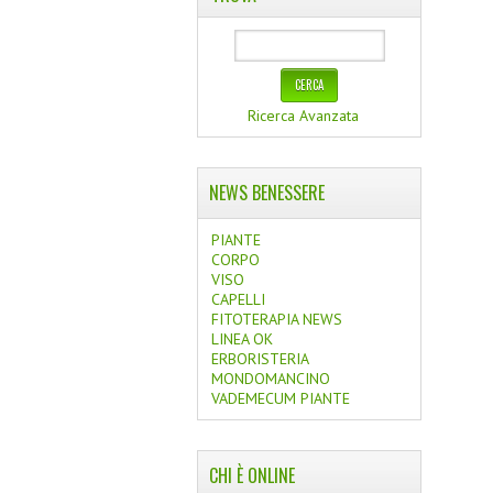
Ricerca Avanzata
NEWS BENESSERE
PIANTE
CORPO
VISO
CAPELLI
FITOTERAPIA NEWS
LINEA OK
ERBORISTERIA
MONDOMANCINO
VADEMECUM PIANTE
CHI È ONLINE