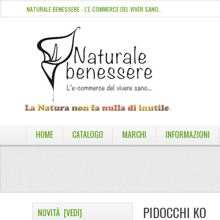
NATURALE BENESSERE - L'E-COMMERCE DEL VIVER SANO…
HOME
CATALOGO
MARCHI
INFORMAZIONI
PIDOCCHI KO
NOVITÀ [VEDI]