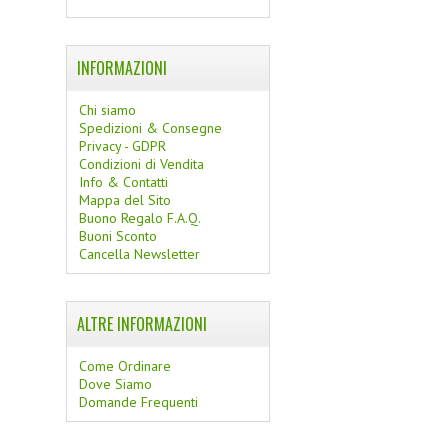
INFORMAZIONI
Chi siamo
Spedizioni & Consegne
Privacy - GDPR
Condizioni di Vendita
Info & Contatti
Mappa del Sito
Buono Regalo F.A.Q.
Buoni Sconto
Cancella Newsletter
ALTRE INFORMAZIONI
Come Ordinare
Dove Siamo
Domande Frequenti