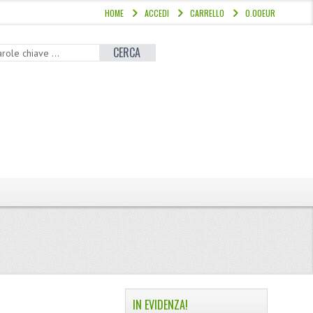
HOME
ACCEDI
CARRELLO
0.00EUR
CERCA
IN EVIDENZA!