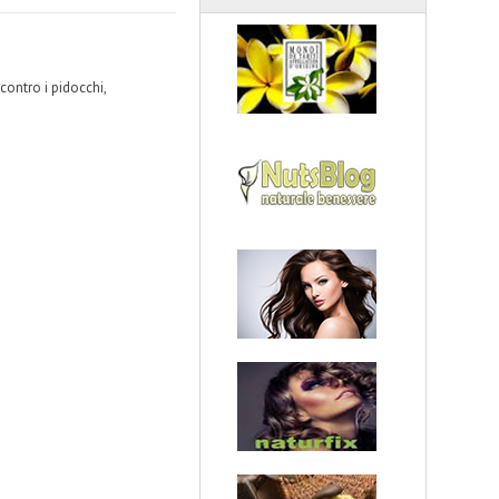
contro i pidocchi,