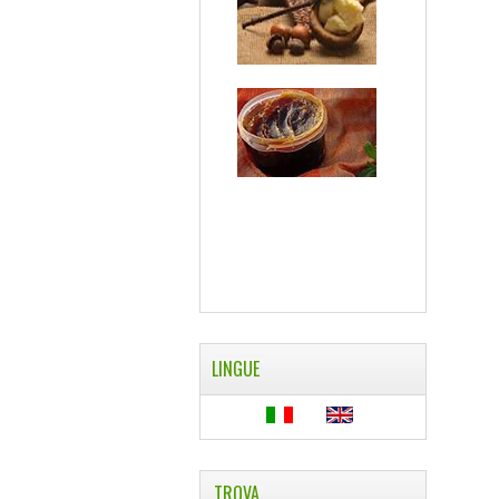
LINGUE
TROVA