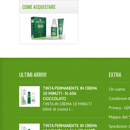
COME ACQUISTARE
ULTIMI ARRIVI
EXTRA
TINTA PERMANENTE IN CREMA
Chi siamo
10 MINUTI - N. 606
Condizioni d
CIOCCOLATO
TINTA IN CREMA 10 MINUTI
Privacy - G
60ml di crema t...
Mappa del S
TINTA PERMANENTE IN CREMA
Spedizioni