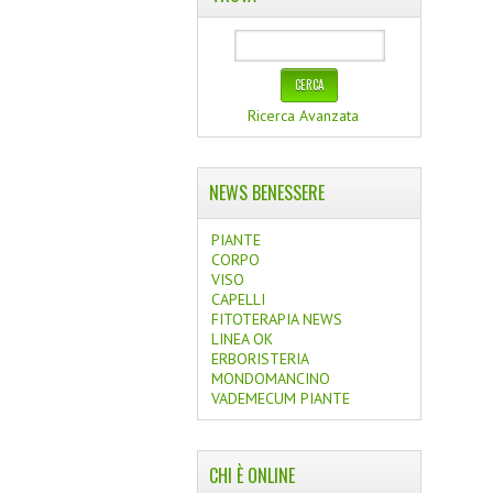
Ricerca Avanzata
NEWS BENESSERE
PIANTE
CORPO
VISO
CAPELLI
FITOTERAPIA NEWS
LINEA OK
ERBORISTERIA
MONDOMANCINO
VADEMECUM PIANTE
CHI È ONLINE