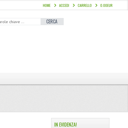
HOME
ACCEDI
CARRELLO
0.00EUR
CERCA
IN EVIDENZA!