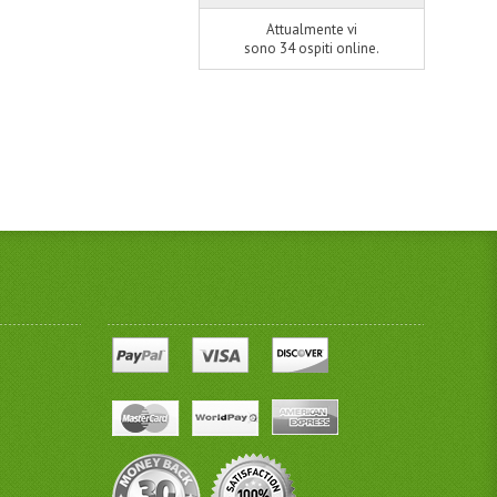
Attualmente vi
sono 34 ospiti online.