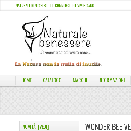
NATURALE BENESSERE - L'E-COMMERCE DEL VIVER SANO…
HOME
CATALOGO
MARCHI
INFORMAZIONI
WONDER BEE VE
NOVITÀ [VEDI]