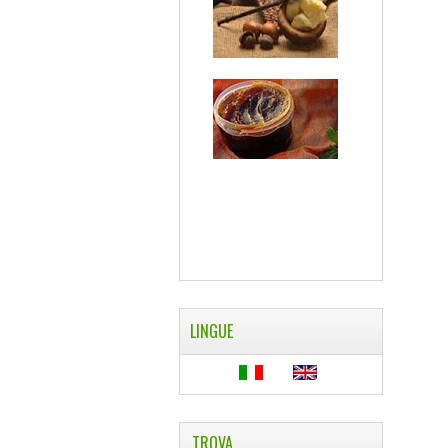
LINGUE
TROVA