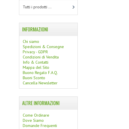
Tutti i prodotti ...
INFORMAZIONI
Chi siamo
Spedizioni & Consegne
Privacy - GDPR
Condizioni di Vendita
Info & Contatti
Mappa del Sito
Buono Regalo F.A.Q.
Buoni Sconto
Cancella Newsletter
ALTRE INFORMAZIONI
Come Ordinare
Dove Siamo
Domande Frequenti