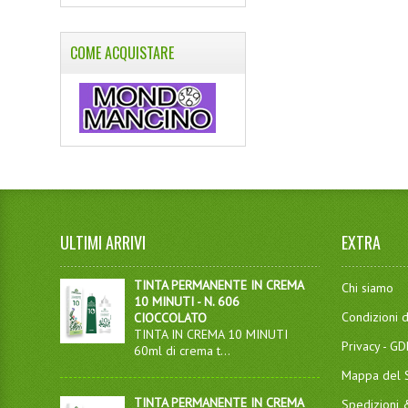
COME ACQUISTARE
ULTIMI ARRIVI
EXTRA
TINTA PERMANENTE IN CREMA
Chi siamo
10 MINUTI - N. 606
Condizioni d
CIOCCOLATO
TINTA IN CREMA 10 MINUTI
Privacy - G
60ml di crema t...
Mappa del S
TINTA PERMANENTE IN CREMA
Spedizioni