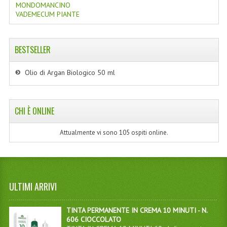
MONDOMANCINO
VADEMECUM PIANTE
BESTSELLER
Olio di Argan Biologico 50 ml
CHI È ONLINE
Attualmente vi sono 105 ospiti online.
ULTIMI ARRIVI
TINTA PERMANENTE IN CREMA 10 MINUTI - N.
606 CIOCCOLATO