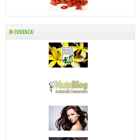
IN EVIDENZA!