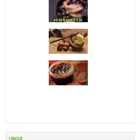
LINGUE