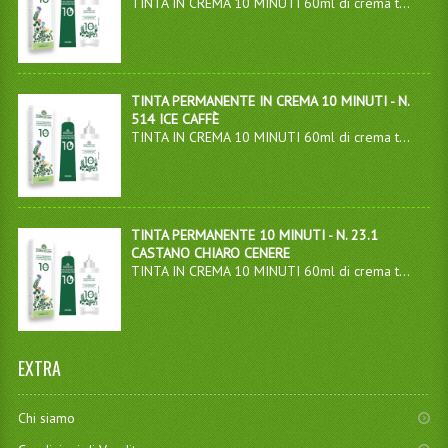
TINTA IN CREMA 10 MINUTI 60ml di crema t...
TINTA PERMANENTE IN CREMA 10 MINUTI - N.
514 ICE CAFFÈ
TINTA IN CREMA 10 MINUTI 60ml di crema t...
TINTA PERMANENTE 10 MINUTI - N. 23.1
CASTANO CHIARO CENERE
TINTA IN CREMA 10 MINUTI 60ml di crema t...
EXTRA
Chi siamo