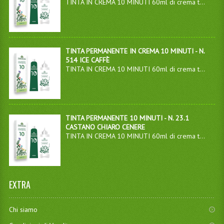
TINTA IN CREMA 10 MINUTI 60ml di crema t...
TINTA PERMANENTE IN CREMA 10 MINUTI - N.
514 ICE CAFFÈ
TINTA IN CREMA 10 MINUTI 60ml di crema t...
TINTA PERMANENTE 10 MINUTI - N. 23.1
CASTANO CHIARO CENERE
TINTA IN CREMA 10 MINUTI 60ml di crema t...
EXTRA
Chi siamo