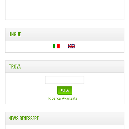
LINGUE
TROVA
Ricerca Avanzata
NEWS BENESSERE