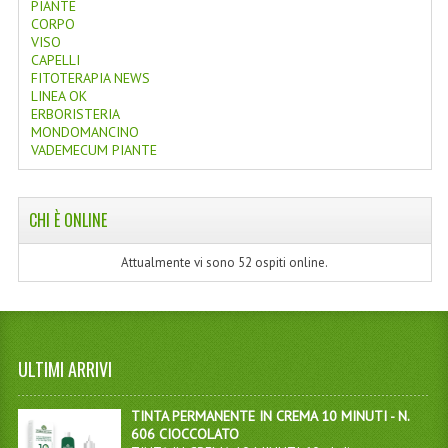
PIANTE
CORPO
VISO
CAPELLI
FITOTERAPIA NEWS
LINEA OK
ERBORISTERIA
MONDOMANCINO
VADEMECUM PIANTE
CHI È ONLINE
Attualmente vi sono 52 ospiti online.
ULTIMI ARRIVI
TINTA PERMANENTE IN CREMA 10 MINUTI - N.
606 CIOCCOLATO