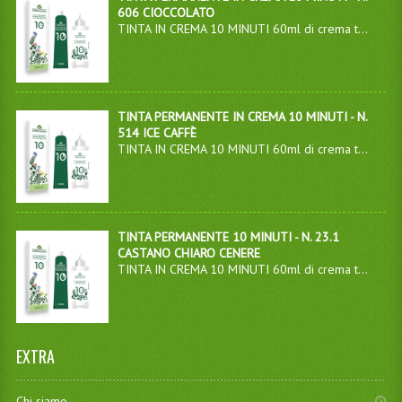
606 CIOCCOLATO
TINTA IN CREMA 10 MINUTI 60ml di crema t...
TINTA PERMANENTE IN CREMA 10 MINUTI - N.
514 ICE CAFFÈ
TINTA IN CREMA 10 MINUTI 60ml di crema t...
TINTA PERMANENTE 10 MINUTI - N. 23.1
CASTANO CHIARO CENERE
TINTA IN CREMA 10 MINUTI 60ml di crema t...
EXTRA
Chi siamo