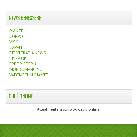
NEWS BENESSERE
PIANTE
CORPO
VISO
CAPELLI
FITOTERAPIA NEWS
LINEA OK
ERBORISTERIA
MONDOMANCINO
VADEMECUM PIANTE
CHI È ONLINE
Attualmente vi sono 36 ospiti online.