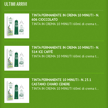
ULTIMI ARRIVI
TINTA PERMANENTE IN CREMA 10 MINUTI - N.
606 CIOCCOLATO
TINTA IN CREMA 10 MINUTI 60ml di crema t...
TINTA PERMANENTE IN CREMA 10 MINUTI - N.
514 ICE CAFFÈ
TINTA IN CREMA 10 MINUTI 60ml di crema t...
TINTA PERMANENTE 10 MINUTI - N. 23.1
CASTANO CHIARO CENERE
TINTA IN CREMA 10 MINUTI 60ml di crema t...