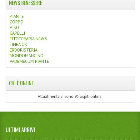
NEWS BENESSERE
PIANTE
CORPO
VISO
CAPELLI
FITOTERAPIA NEWS
LINEA OK
ERBORISTERIA
MONDOMANCINO
VADEMECUM PIANTE
CHI È ONLINE
Attualmente vi sono 93 ospiti online.
ULTIMI ARRIVI