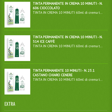
TINTA PERMANENTE IN CREMA 10 MINUTI - N.
606 CIOCCOLATO
TINTA IN CREMA 10 MINUTI 60ml di crema t...
TINTA PERMANENTE IN CREMA 10 MINUTI - N.
514 ICE CAFFÈ
TINTA IN CREMA 10 MINUTI 60ml di crema t...
TINTA PERMANENTE 10 MINUTI - N. 23.1
CASTANO CHIARO CENERE
TINTA IN CREMA 10 MINUTI 60ml di crema t...
EXTRA