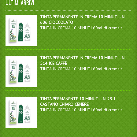
ULTIMI ARRIVI
TINTA PERMANENTE IN CREMA 10 MINUTI - N.
606 CIOCCOLATO
TINTA IN CREMA 10 MINUTI 60ml di crema t...
TINTA PERMANENTE IN CREMA 10 MINUTI - N.
514 ICE CAFFÈ
TINTA IN CREMA 10 MINUTI 60ml di crema t...
TINTA PERMANENTE 10 MINUTI - N. 23.1
CASTANO CHIARO CENERE
TINTA IN CREMA 10 MINUTI 60ml di crema t...