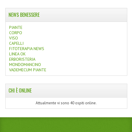
NEWS BENESSERE
PIANTE
CORPO
VISO
CAPELLI
FITOTERAPIA NEWS
LINEA OK
ERBORISTERIA
MONDOMANCINO
VADEMECUM PIANTE
CHI È ONLINE
Attualmente vi sono 40 ospiti online.