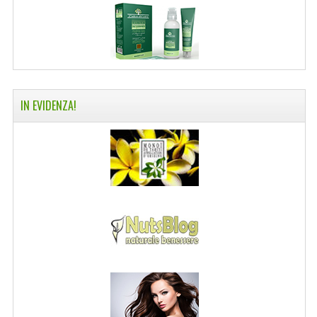
IN EVIDENZA!