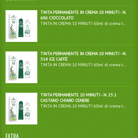
TINTA PERMANENTE IN CREMA 10 MINUTI - N.
606 CIOCCOLATO
TINTA IN CREMA 10 MINUTI 60ml di crema t...
TINTA PERMANENTE IN CREMA 10 MINUTI - N.
514 ICE CAFFÈ
TINTA IN CREMA 10 MINUTI 60ml di crema t...
TINTA PERMANENTE 10 MINUTI - N. 23.1
CASTANO CHIARO CENERE
TINTA IN CREMA 10 MINUTI 60ml di crema t...
EXTRA