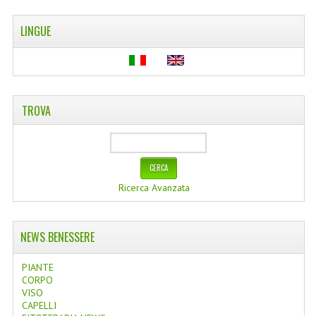
LINGUE
TROVA
Ricerca Avanzata
NEWS BENESSERE
PIANTE
CORPO
VISO
CAPELLI