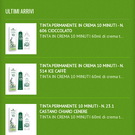
ULTIMI ARRIVI
TINTA PERMANENTE IN CREMA 10 MINUTI - N.
606 CIOCCOLATO
TINTA IN CREMA 10 MINUTI 60ml di crema t...
TINTA PERMANENTE IN CREMA 10 MINUTI - N.
514 ICE CAFFÈ
TINTA IN CREMA 10 MINUTI 60ml di crema t...
TINTA PERMANENTE 10 MINUTI - N. 23.1
CASTANO CHIARO CENERE
TINTA IN CREMA 10 MINUTI 60ml di crema t...