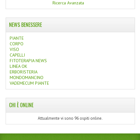
Ricerca Avanzata
NEWS BENESSERE
PIANTE
CORPO
VISO
CAPELLI
FITOTERAPIA NEWS
LINEA OK
ERBORISTERIA
MONDOMANCINO
VADEMECUM PIANTE
CHI È ONLINE
Attualmente vi sono 96 ospiti online.