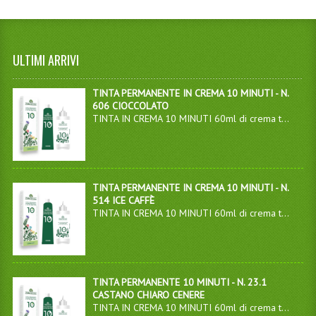
ULTIMI ARRIVI
TINTA PERMANENTE IN CREMA 10 MINUTI - N.
606 CIOCCOLATO
TINTA IN CREMA 10 MINUTI 60ml di crema t...
TINTA PERMANENTE IN CREMA 10 MINUTI - N.
514 ICE CAFFÈ
TINTA IN CREMA 10 MINUTI 60ml di crema t...
TINTA PERMANENTE 10 MINUTI - N. 23.1
CASTANO CHIARO CENERE
TINTA IN CREMA 10 MINUTI 60ml di crema t...