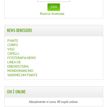
Ricerca Avanzata
NEWS BENESSERE
PIANTE
CORPO
VISO
CAPELLI
FITOTERAPIA NEWS
LINEA OK
ERBORISTERIA
MONDOMANCINO
VADEMECUM PIANTE
CHI È ONLINE
Attualmente vi sono 49 ospiti online.