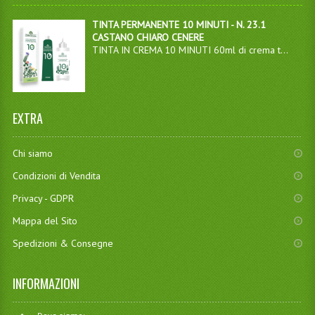
TINTA PERMANENTE 10 MINUTI - N. 23.1
CASTANO CHIARO CENERE
TINTA IN CREMA 10 MINUTI 60ml di crema t...
EXTRA
Chi siamo
Condizioni di Vendita
Privacy - GDPR
Mappa del Sito
Spedizioni & Consegne
INFORMAZIONI