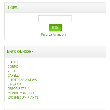
TROVA
Ricerca Avanzata
NEWS BENESSERE
PIANTE
CORPO
VISO
CAPELLI
FITOTERAPIA NEWS
LINEA OK
ERBORISTERIA
MONDOMANCINO
VADEMECUM PIANTE