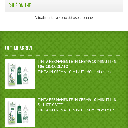
CHI È ONLINE
Attualmente vi sono 33 ospiti online.
ULTIMI ARRIVI
TINTA PERMANENTE IN CREMA 10 MINUTI - N.
606 CIOCCOLATO
TINTA IN CREMA 10 MINUTI 60ml di crema t...
TINTA PERMANENTE IN CREMA 10 MINUTI - N.
514 ICE CAFFÈ
TINTA IN CREMA 10 MINUTI 60ml di crema t...