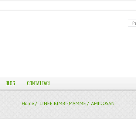
BLOG
CONTATTACI
Home
/
LINEE BIMBI-MAMME
/ AMIDOSAN