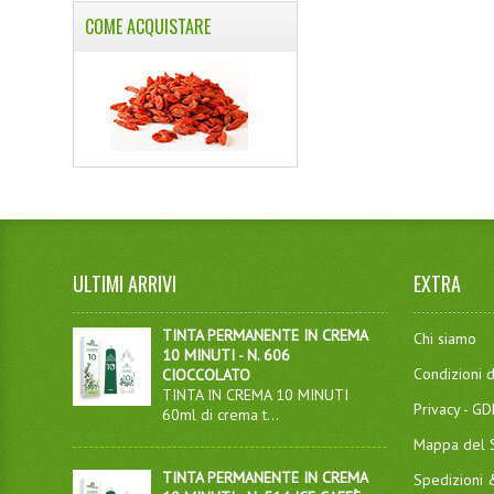
COME ACQUISTARE
ULTIMI ARRIVI
EXTRA
TINTA PERMANENTE IN CREMA
Chi siamo
10 MINUTI - N. 606
Condizioni d
CIOCCOLATO
TINTA IN CREMA 10 MINUTI
Privacy - G
60ml di crema t...
Mappa del S
TINTA PERMANENTE IN CREMA
Spedizioni