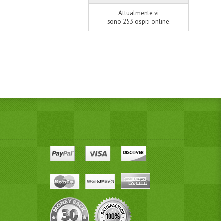
Attualmente vi
sono 253 ospiti online.