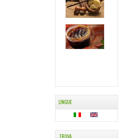
LINGUE
TROVA