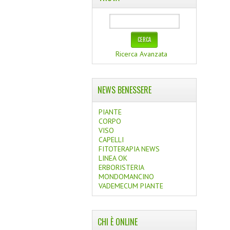
Ricerca Avanzata
NEWS BENESSERE
PIANTE
CORPO
VISO
CAPELLI
FITOTERAPIA NEWS
LINEA OK
ERBORISTERIA
MONDOMANCINO
VADEMECUM PIANTE
CHI È ONLINE