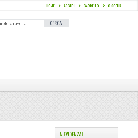
HOME
ACCEDI
CARRELLO
0.00EUR
CERCA
IN EVIDENZA!