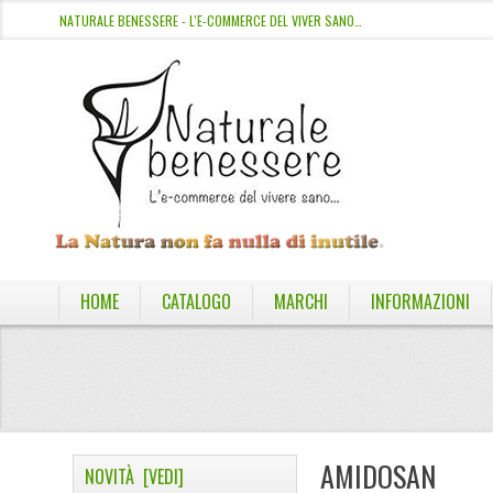
NATURALE BENESSERE - L'E-COMMERCE DEL VIVER SANO…
HOME
CATALOGO
MARCHI
INFORMAZIONI
AMIDOSAN
NOVITÀ [VEDI]