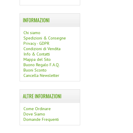
INFORMAZIONI
Chi siamo
Spedizioni & Consegne
Privacy - GDPR
Condizioni di Vendita
Info & Contatti
Mappa del Sito
Buono Regalo F.A.Q.
Buoni Sconto
Cancella Newsletter
ALTRE INFORMAZIONI
Come Ordinare
Dove Siamo
Domande Frequenti