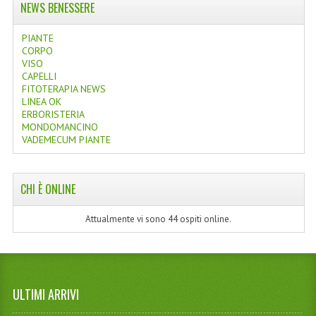
NEWS BENESSERE
PIANTE
CORPO
VISO
CAPELLI
FITOTERAPIA NEWS
LINEA OK
ERBORISTERIA
MONDOMANCINO
VADEMECUM PIANTE
CHI È ONLINE
Attualmente vi sono 44 ospiti online.
ULTIMI ARRIVI