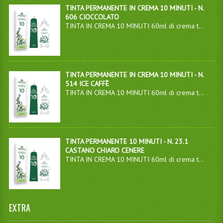
TINTA PERMANENTE IN CREMA 10 MINUTI - N.
606 CIOCCOLATO
TINTA IN CREMA 10 MINUTI 60ml di crema t...
TINTA PERMANENTE IN CREMA 10 MINUTI - N.
514 ICE CAFFÈ
TINTA IN CREMA 10 MINUTI 60ml di crema t...
TINTA PERMANENTE 10 MINUTI - N. 23.1
CASTANO CHIARO CENERE
TINTA IN CREMA 10 MINUTI 60ml di crema t...
EXTRA