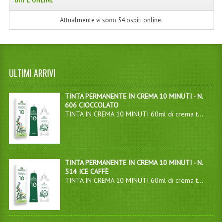
Attualmente vi sono 54 ospiti online.
ULTIMI ARRIVI
TINTA PERMANENTE IN CREMA 10 MINUTI - N.
606 CIOCCOLATO
TINTA IN CREMA 10 MINUTI 60ml di crema t...
TINTA PERMANENTE IN CREMA 10 MINUTI - N.
514 ICE CAFFÈ
TINTA IN CREMA 10 MINUTI 60ml di crema t...