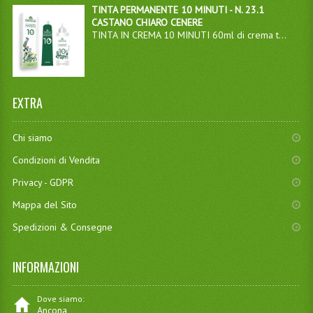
TINTA PERMANENTE 10 MINUTI - N. 23.1
CASTANO CHIARO CENERE
TINTA IN CREMA 10 MINUTI 60ml di crema t...
EXTRA
Chi siamo
Condizioni di Vendita
Privacy - GDPR
Mappa del Sito
Spedizioni & Consegne
INFORMAZIONI
Dove siamo:
Ancona