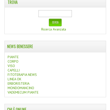
TROVA
Ricerca Avanzata
NEWS BENESSERE
PIANTE
CORPO
VISO
CAPELLI
FITOTERAPIA NEWS
LINEA OK
ERBORISTERIA
MONDOMANCINO
VADEMECUM PIANTE
CHI È ONLINE