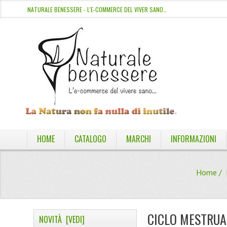
NATURALE BENESSERE - L'E-COMMERCE DEL VIVER SANO…
HOME
CATALOGO
MARCHI
INFORMAZIONI
Home
/
CICLO MESTRUA
NOVITÀ [VEDI]