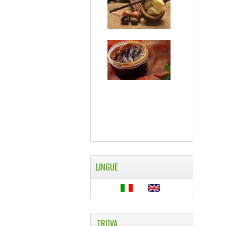
LINGUE
TROVA