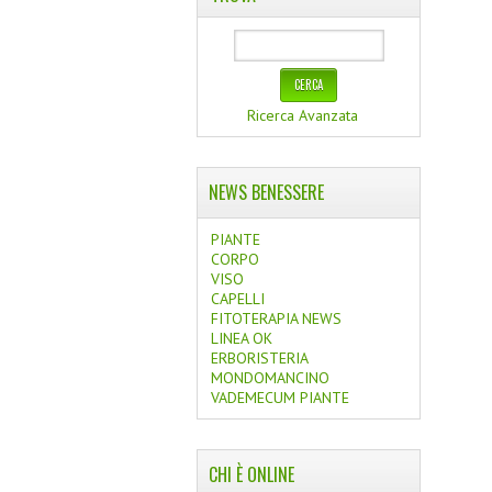
Ricerca Avanzata
NEWS BENESSERE
PIANTE
CORPO
VISO
CAPELLI
FITOTERAPIA NEWS
LINEA OK
ERBORISTERIA
MONDOMANCINO
VADEMECUM PIANTE
CHI È ONLINE