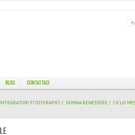
BLOG
CONTATTACI
INTEGRATORI FITOTERAPICI
/
DONNA BENESSERE
/ CICLO ME
LE