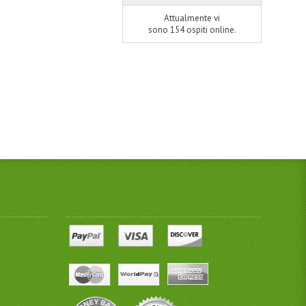
Attualmente vi
sono 154 ospiti online.