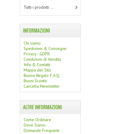
Tutti i prodotti ...
INFORMAZIONI
Chi siamo
Spedizioni & Consegne
Privacy - GDPR
Condizioni di Vendita
Info & Contatti
Mappa del Sito
Buono Regalo F.A.Q.
Buoni Sconto
Cancella Newsletter
ALTRE INFORMAZIONI
Come Ordinare
Dove Siamo
Domande Frequenti