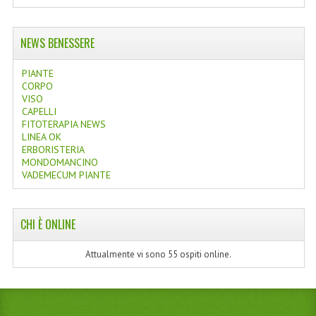
NEWS BENESSERE
PIANTE
CORPO
VISO
CAPELLI
FITOTERAPIA NEWS
LINEA OK
ERBORISTERIA
MONDOMANCINO
VADEMECUM PIANTE
CHI È ONLINE
Attualmente vi sono 55 ospiti online.