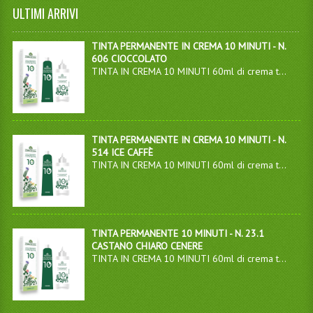
ULTIMI ARRIVI
TINTA PERMANENTE IN CREMA 10 MINUTI - N.
606 CIOCCOLATO
TINTA IN CREMA 10 MINUTI 60ml di crema t...
TINTA PERMANENTE IN CREMA 10 MINUTI - N.
514 ICE CAFFÈ
TINTA IN CREMA 10 MINUTI 60ml di crema t...
TINTA PERMANENTE 10 MINUTI - N. 23.1
CASTANO CHIARO CENERE
TINTA IN CREMA 10 MINUTI 60ml di crema t...