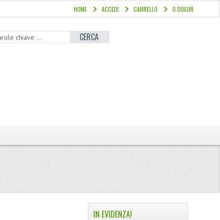
HOME
ACCEDI
CARRELLO
0.00EUR
CERCA
IN EVIDENZA!