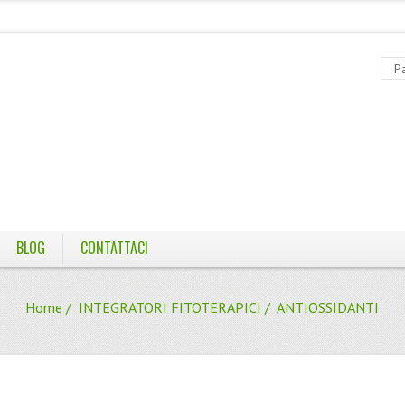
BLOG
CONTATTACI
Home
/
INTEGRATORI FITOTERAPICI
/ ANTIOSSIDANTI