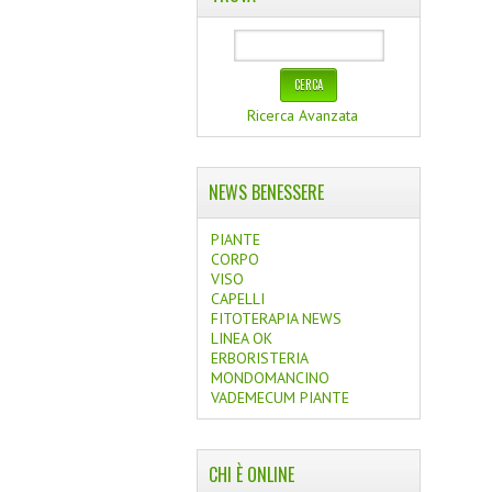
Ricerca Avanzata
NEWS BENESSERE
PIANTE
CORPO
VISO
CAPELLI
FITOTERAPIA NEWS
LINEA OK
ERBORISTERIA
MONDOMANCINO
VADEMECUM PIANTE
CHI È ONLINE