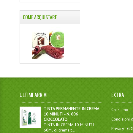
COME ACQUISTARE
ULTIMI ARRIVI
EXTRA
TINTA PERMANENTE IN CREMA
Chi siamo
10 MINUTI - N. 606
Condizioni d
CIOCCOLATO
TINTA IN CREMA 10 MINUTI
Privacy - G
60ml di crema t...