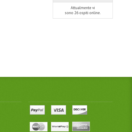
Attualmente vi
sono 26 ospiti online.