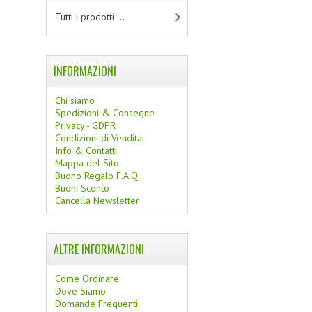
Tutti i prodotti ...
INFORMAZIONI
Chi siamo
Spedizioni & Consegne
Privacy - GDPR
Condizioni di Vendita
Info & Contatti
Mappa del Sito
Buono Regalo F.A.Q.
Buoni Sconto
Cancella Newsletter
ALTRE INFORMAZIONI
Come Ordinare
Dove Siamo
Domande Frequenti