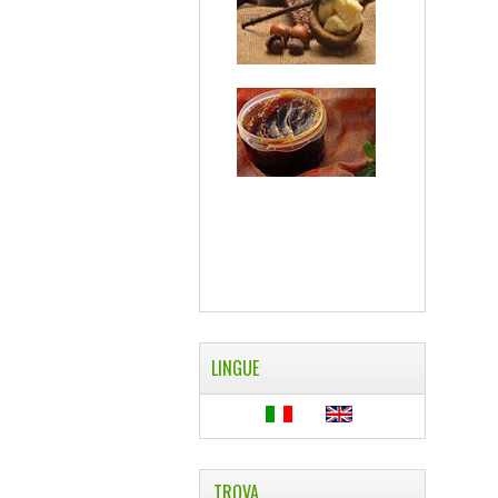
LINGUE
TROVA