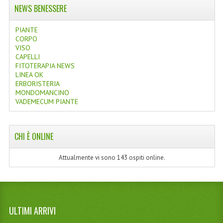
NEWS BENESSERE
PIANTE
CORPO
VISO
CAPELLI
FITOTERAPIA NEWS
LINEA OK
ERBORISTERIA
MONDOMANCINO
VADEMECUM PIANTE
CHI È ONLINE
Attualmente vi sono 143 ospiti online.
ULTIMI ARRIVI