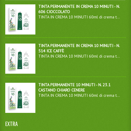
TINTA PERMANENTE IN CREMA 10 MINUTI - N.
606 CIOCCOLATO
TINTA IN CREMA 10 MINUTI 60ml di crema t...
TINTA PERMANENTE IN CREMA 10 MINUTI - N.
514 ICE CAFFÈ
TINTA IN CREMA 10 MINUTI 60ml di crema t...
TINTA PERMANENTE 10 MINUTI - N. 23.1
CASTANO CHIARO CENERE
TINTA IN CREMA 10 MINUTI 60ml di crema t...
EXTRA