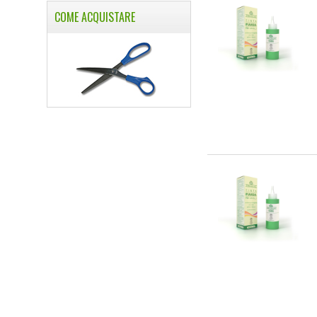
COME ACQUISTARE