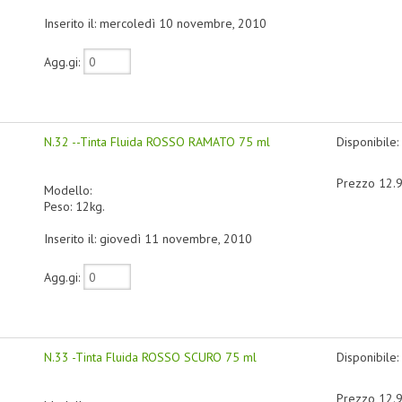
Inserito il: mercoledì 10 novembre, 2010
Agg.gi:
N.32 --Tinta Fluida ROSSO RAMATO 75 ml
Disponibile:
Prezzo 12.
Modello:
Peso: 12kg.
Inserito il: giovedì 11 novembre, 2010
Agg.gi:
N.33 -Tinta Fluida ROSSO SCURO 75 ml
Disponibile:
Prezzo 12.