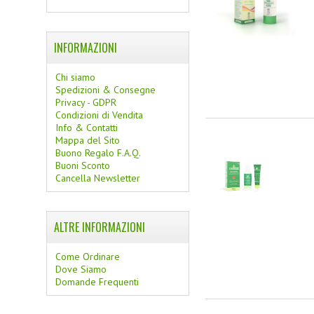
INFORMAZIONI
Chi siamo
Spedizioni & Consegne
Privacy - GDPR
Condizioni di Vendita
Info & Contatti
Mappa del Sito
Buono Regalo F.A.Q.
Buoni Sconto
Cancella Newsletter
ALTRE INFORMAZIONI
Come Ordinare
Dove Siamo
Domande Frequenti