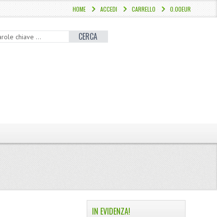
HOME
ACCEDI
CARRELLO
0.00EUR
CERCA
IN EVIDENZA!