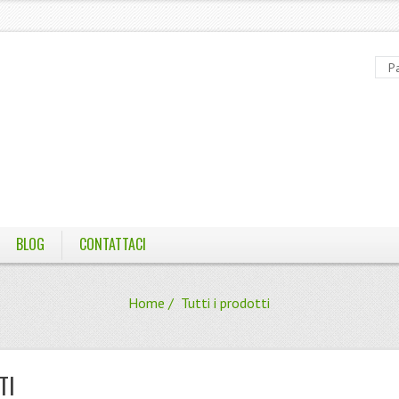
BLOG
CONTATTACI
Home
/ Tutti i prodotti
TI