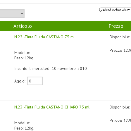
Articolo
Prezzo
N.22 -Tinta Fluida CASTANO 75 ml
Disponibile:
Prezzo 12.
Modello:
Peso: 12kg.
Inserito il: mercoledì 10 novembre, 2010
Agg.gi:
N.23 -Tinta Fluida CASTANO CHIARO 75 ml
Disponibile:
Prezzo 12.
Modello:
Peso: 12kg.