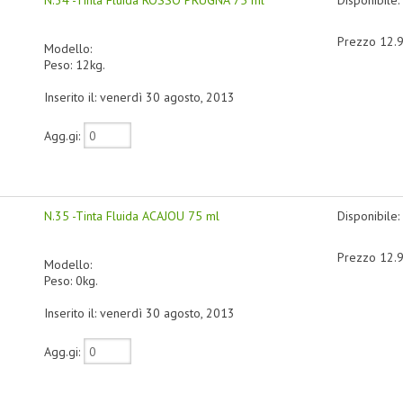
Prezzo 12.
Modello:
Peso: 12kg.
Inserito il: venerdì 30 agosto, 2013
Agg.gi:
N.35 -Tinta Fluida ACAJOU 75 ml
Disponibile:
Prezzo 12.
Modello:
Peso: 0kg.
Inserito il: venerdì 30 agosto, 2013
Agg.gi: