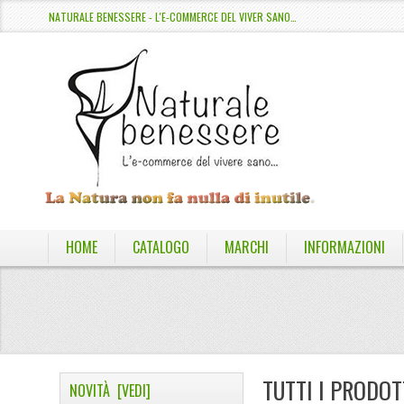
NATURALE BENESSERE - L'E-COMMERCE DEL VIVER SANO…
HOME
CATALOGO
MARCHI
INFORMAZIONI
TUTTI I PRODOT
NOVITÀ [VEDI]