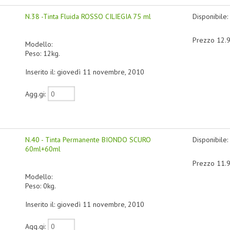
N.38 -Tinta Fluida ROSSO CILIEGIA 75 ml
Disponibile:
Prezzo 12.
Modello:
Peso: 12kg.
Inserito il: giovedì 11 novembre, 2010
Agg.gi:
N.40 - Tinta Permanente BIONDO SCURO
Disponibile:
60ml+60ml
Prezzo 11.
Modello:
Peso: 0kg.
Inserito il: giovedì 11 novembre, 2010
Agg.gi: