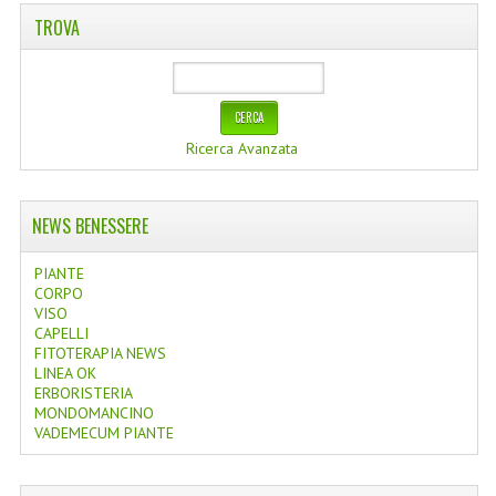
TROVA
Ricerca Avanzata
NEWS BENESSERE
PIANTE
CORPO
VISO
CAPELLI
FITOTERAPIA NEWS
LINEA OK
ERBORISTERIA
MONDOMANCINO
VADEMECUM PIANTE