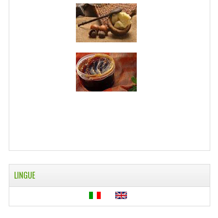
LINGUE