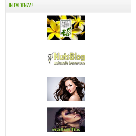
IN EVIDENZA!