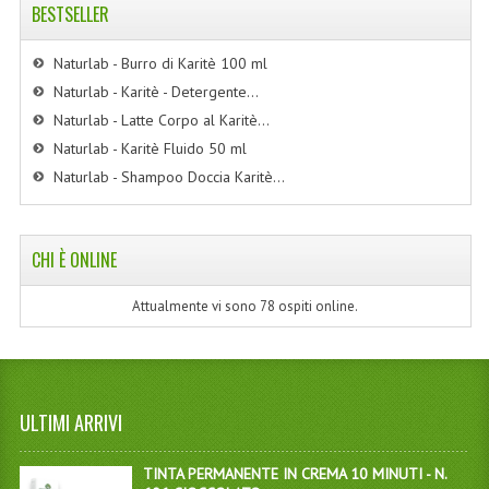
BESTSELLER
Naturlab - Burro di Karitè 100 ml
Naturlab - Karitè - Detergente...
Naturlab - Latte Corpo al Karitè...
Naturlab - Karitè Fluido 50 ml
Naturlab - Shampoo Doccia Karitè...
CHI È ONLINE
Attualmente vi sono 78 ospiti online.
ULTIMI ARRIVI
TINTA PERMANENTE IN CREMA 10 MINUTI - N.