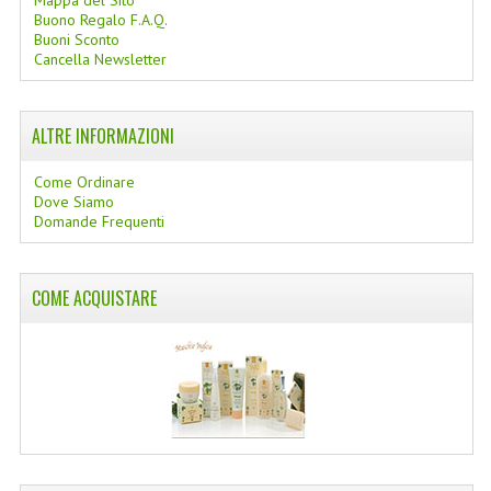
Mappa del Sito
Buono Regalo F.A.Q.
Buoni Sconto
Cancella Newsletter
ALTRE INFORMAZIONI
Come Ordinare
Dove Siamo
Domande Frequenti
COME ACQUISTARE