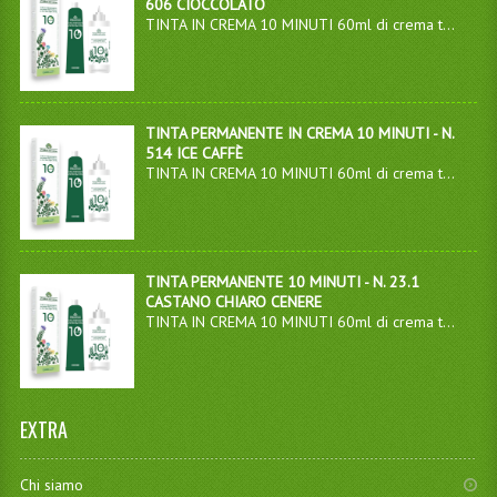
606 CIOCCOLATO
TINTA IN CREMA 10 MINUTI 60ml di crema t...
TINTA PERMANENTE IN CREMA 10 MINUTI - N.
514 ICE CAFFÈ
TINTA IN CREMA 10 MINUTI 60ml di crema t...
TINTA PERMANENTE 10 MINUTI - N. 23.1
CASTANO CHIARO CENERE
TINTA IN CREMA 10 MINUTI 60ml di crema t...
EXTRA
Chi siamo