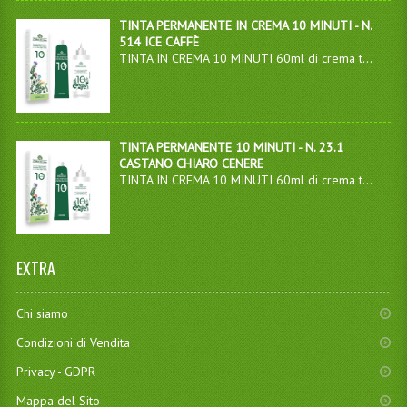
TINTA PERMANENTE IN CREMA 10 MINUTI - N.
514 ICE CAFFÈ
TINTA IN CREMA 10 MINUTI 60ml di crema t...
TINTA PERMANENTE 10 MINUTI - N. 23.1
CASTANO CHIARO CENERE
TINTA IN CREMA 10 MINUTI 60ml di crema t...
EXTRA
Chi siamo
Condizioni di Vendita
Privacy - GDPR
Mappa del Sito