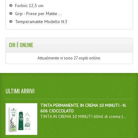
Forbici 12,5 cm
Grip - Prese per Matite ...
Temperamatite Modello N.3
CHI È ONLINE
Attualmente vi sono 27 ospiti online.
ULTIMI ARRIVI
TINTA PERMANENTE IN CREMA 10 MINUTI - N.
606 CIOCCOLATO
TINTA IN CREMA 10 MINUTI 60ml di crema t...