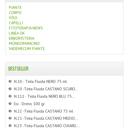
PIANTE
CORPO
VISO
CAPELLI
FITOTERAPIA NEWS
LINEA OK
ERBORISTERIA
MONDOMANCINO
VADEMECUM PIANTE
BESTSELLER
N.10 - Tinta Fluida NERO 75 ml
N.20 -Tinta Fluida CASTANO SCURO...
N.111 - Tinta Fluida NERO BLU 75...
Esi - Drimo 100 gr
N.22 -Tinta Fluida CASTANO 75 ml
N.21 -Tinta Fluida CASTANO MEDIO...
N.23 -Tinta Fluida CASTANO CHIARO...