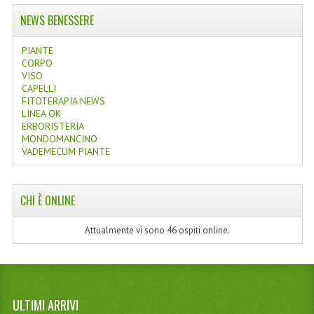
NEWS BENESSERE
PIANTE
CORPO
VISO
CAPELLI
FITOTERAPIA NEWS
LINEA OK
ERBORISTERIA
MONDOMANCINO
VADEMECUM PIANTE
CHI È ONLINE
Attualmente vi sono 46 ospiti online.
ULTIMI ARRIVI