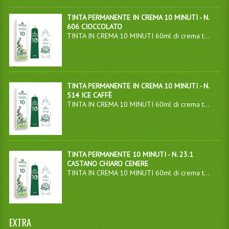
TINTA PERMANENTE IN CREMA 10 MINUTI - N.
606 CIOCCOLATO
TINTA IN CREMA 10 MINUTI 60ml di crema t...
TINTA PERMANENTE IN CREMA 10 MINUTI - N.
514 ICE CAFFÈ
TINTA IN CREMA 10 MINUTI 60ml di crema t...
TINTA PERMANENTE 10 MINUTI - N. 23.1
CASTANO CHIARO CENERE
TINTA IN CREMA 10 MINUTI 60ml di crema t...
EXTRA