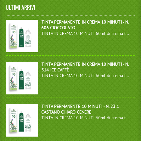
ULTIMI ARRIVI
TINTA PERMANENTE IN CREMA 10 MINUTI - N.
606 CIOCCOLATO
TINTA IN CREMA 10 MINUTI 60ml di crema t...
TINTA PERMANENTE IN CREMA 10 MINUTI - N.
514 ICE CAFFÈ
TINTA IN CREMA 10 MINUTI 60ml di crema t...
TINTA PERMANENTE 10 MINUTI - N. 23.1
CASTANO CHIARO CENERE
TINTA IN CREMA 10 MINUTI 60ml di crema t...