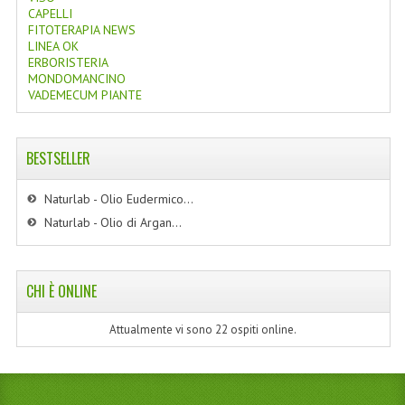
CAPELLI
FITOTERAPIA NEWS
LINEA OK
ERBORISTERIA
MONDOMANCINO
VADEMECUM PIANTE
BESTSELLER
Naturlab - Olio Eudermico...
Naturlab - Olio di Argan...
CHI È ONLINE
Attualmente vi sono 22 ospiti online.