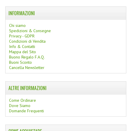
INFORMAZIONI
Chi siamo
Spedizioni & Consegne
Privacy - GDPR
Condizioni di Vendita
Info & Contatti
Mappa del Sito
Buono Regalo F.A.Q.
Buoni Sconto
Cancella Newsletter
ALTRE INFORMAZIONI
Come Ordinare
Dove Siamo
Domande Frequenti