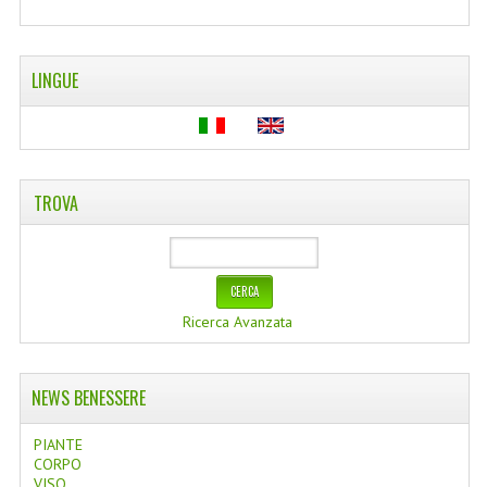
LINGUE
TROVA
Ricerca Avanzata
NEWS BENESSERE
PIANTE
CORPO
VISO