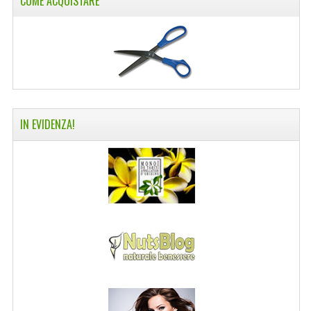
COME ACQUISTARE
IN EVIDENZA!