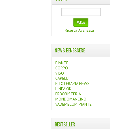
Ricerca Avanzata
NEWS BENESSERE
PIANTE
CORPO
VISO
CAPELLI
FITOTERAPIA NEWS
LINEA OK
ERBORISTERIA
MONDOMANCINO
VADEMECUM PIANTE
BESTSELLER