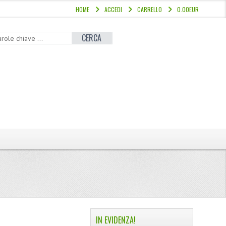
HOME
ACCEDI
CARRELLO
0.00EUR
CERCA
IN EVIDENZA!