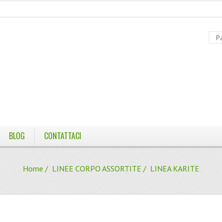
BLOG
CONTATTACI
Home
/
LINEE CORPO ASSORTITE
/ LINEA KARITE