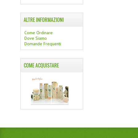
ALTRE INFORMAZIONI
Come Ordinare
Dove Siamo
Domande Frequenti
COME ACQUISTARE