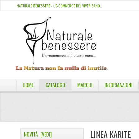
NATURALE BENESSERE - L'E-COMMERCE DEL VIVER SANO…
HOME
CATALOGO
MARCHI
INFORMAZIONI
LINEA KARITE
NOVITÀ [VEDI]