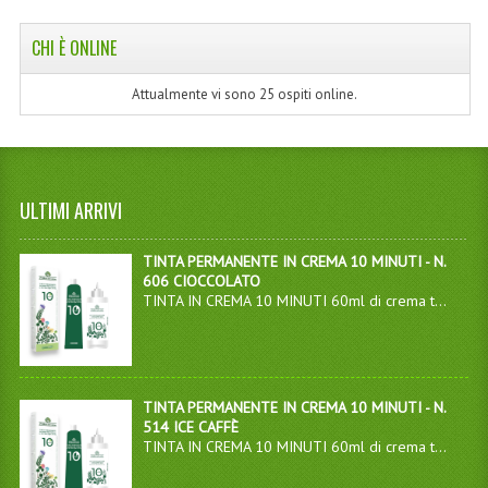
CHI È ONLINE
Attualmente vi sono 25 ospiti online.
ULTIMI ARRIVI
TINTA PERMANENTE IN CREMA 10 MINUTI - N.
606 CIOCCOLATO
TINTA IN CREMA 10 MINUTI 60ml di crema t...
TINTA PERMANENTE IN CREMA 10 MINUTI - N.
514 ICE CAFFÈ
TINTA IN CREMA 10 MINUTI 60ml di crema t...