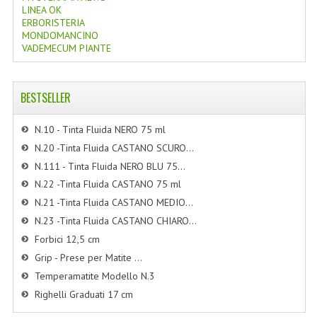
LINEA OK
ERBORISTERIA
MONDOMANCINO
VADEMECUM PIANTE
BESTSELLER
N.10 - Tinta Fluida NERO 75 ml
N.20 -Tinta Fluida CASTANO SCURO...
N.111 - Tinta Fluida NERO BLU 75...
N.22 -Tinta Fluida CASTANO 75 ml
N.21 -Tinta Fluida CASTANO MEDIO...
N.23 -Tinta Fluida CASTANO CHIARO...
Forbici 12,5 cm
Grip - Prese per Matite ...
Temperamatite Modello N.3
Righelli Graduati 17 cm