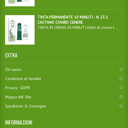
TINTA PERMANENTE 10 MINUTI - N. 23.1
CASTANO CHIARO CENERE
TINTA IN CREMA 10 MINUTI 60ml di crema t...
EXTRA
Chi siamo
Condizioni di Vendita
Privacy - GDPR
Mappa del Sito
Spedizioni & Consegne
INFORMAZIONI