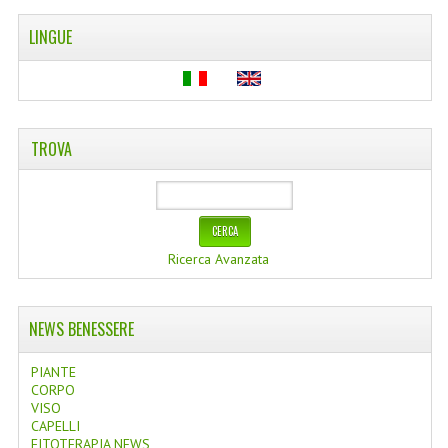
LINGUE
TROVA
Ricerca Avanzata
NEWS BENESSERE
PIANTE
CORPO
VISO
CAPELLI
FITOTERAPIA NEWS